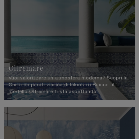
Oltremare
Vuoi valorizzare un'atmosfera moderna? Scopri la
Carta da parati vinilica di Inkiostro Bianco: il
modello Oltremare ti sta aspettando!