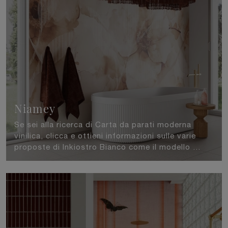
Niamey
Se sei alla ricerca di Carta da parati moderna
vinilica, clicca e ottieni informazioni sulle varie
proposte di Inkiostro Bianco come il modello ...