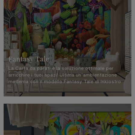
Fantasy Tale
La Carta da parati è la soluzione ottimale per
arricchire i tuoi spazi! Ultima un'ambientazione
moderna con il modello Fantasy Tale di Inkiostro
...