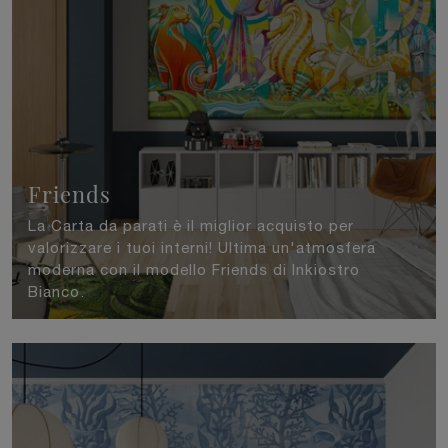
Friends
La Carta da parati è il miglior acquisto per
valorizzare i tuoi interni! Ultima un'atmosfera
moderna con il modello Friends di Inkiostro
Bianco.