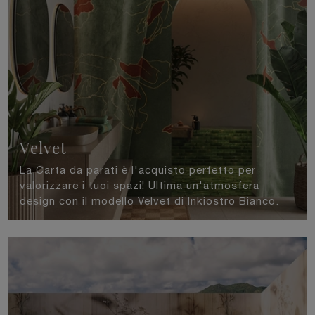
Velvet
La Carta da parati è l'acquisto perfetto per
valorizzare i tuoi spazi! Ultima un'atmosfera
design con il modello Velvet di Inkiostro Bianco.