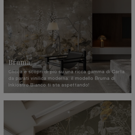
Bruma
Clicca e scopri di più su una ricca gamma di Carta
da parati vinilica moderna: il modello Bruma di
Inkiostro Bianco ti sta aspettando!