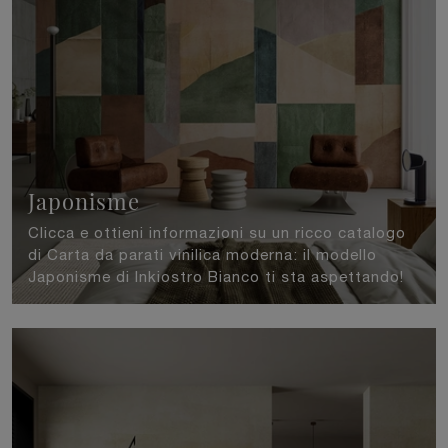
Japonisme
Clicca e ottieni informazioni su un ricco catalogo
di Carta da parati vinilica moderna: il modello
Japonisme di Inkiostro Bianco ti sta aspettando!