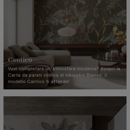
Cantico
Vuoi completare un'atmosfera moderna? Scopri la
Carta da parati vinilica di Inkiostro Bianco: il
modello Cantico ti attende!