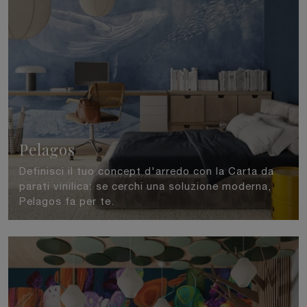
Pelagos
Definisci il tuo concept d'arredo con la Carta da
parati vinilica: se cerchi una soluzione moderna,
Pelagos fa per te.