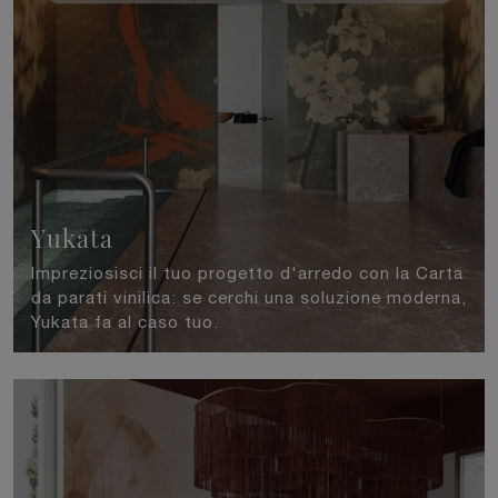
Yukata
Impreziosisci il tuo progetto d'arredo con la Carta
da parati vinilica: se cerchi una soluzione moderna,
Yukata fa al caso tuo.