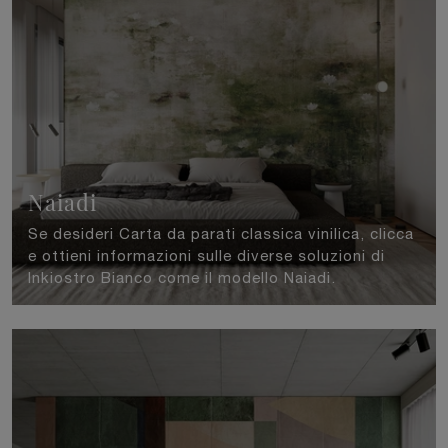
Naiadi
Se desideri Carta da parati classica vinilica, clicca
e ottieni informazioni sulle diverse soluzioni di
Inkiostro Bianco come il modello Naiadi.