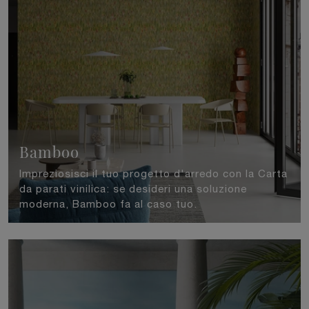
Bamboo
Impreziosisci il tuo progetto d'arredo con la Carta
da parati vinilica: se desideri una soluzione
moderna, Bamboo fa al caso tuo.