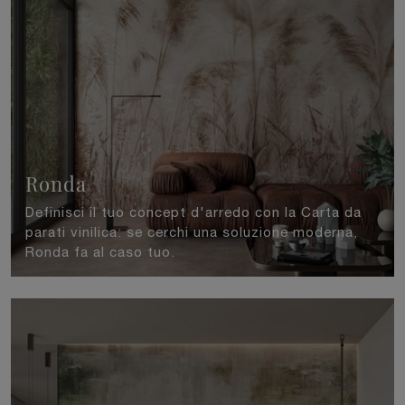
Ronda
Definisci il tuo concept d'arredo con la Carta da
parati vinilica: se cerchi una soluzione moderna,
Ronda fa al caso tuo.