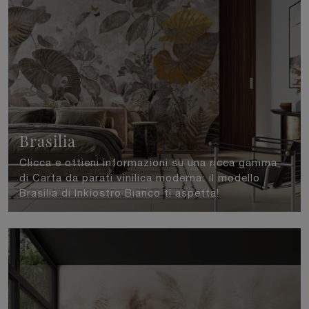
Brasilia
Clicca e ottieni informazioni su una ricca gamma
di Carta da parati vinilica moderna: il modello
Brasilia di Inkiostro Bianco ti aspetta!