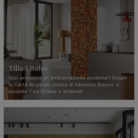
Tilia Vitales
Vuoi arricchire un'ambientazione moderna? Scopri
la Carta da parati vinilica di Inkiostro Bianco: il
modello Tilia Vitales ti attende!