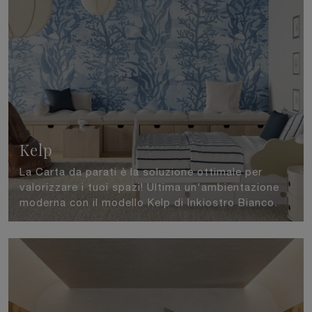
Kelp
La Carta da parati è la soluzione ottimale per
valorizzare i tuoi spazi! Ultima un'ambientazione
moderna con il modello Kelp di Inkiostro Bianco.