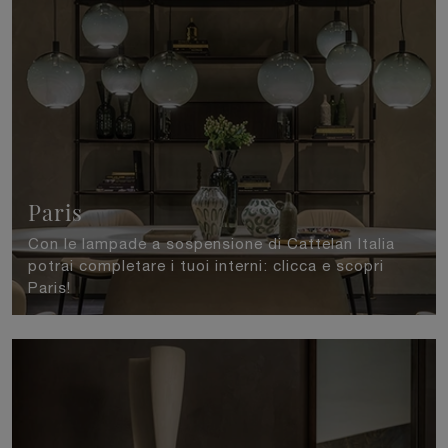
Paris
Con le lampade a sospensione di Cattelan Italia
potrai completare i tuoi interni: clicca e scopri
Paris!