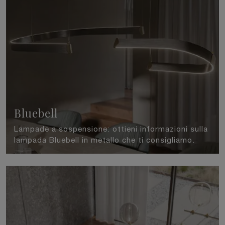
Bluebell
Lampade a sospensione: ottieni informazioni sulla
lampada Bluebell in metallo che ti consigliamo.