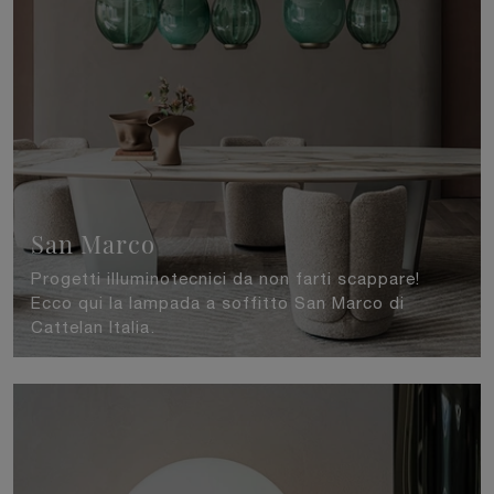
San Marco
Progetti illuminotecnici da non farti scappare!
Ecco qui la lampada a soffitto San Marco di
Cattelan Italia.