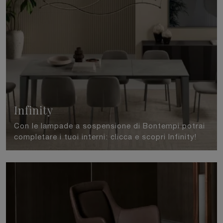
Infinity
Con le lampade a sospensione di Bontempi potrai
completare i tuoi interni: clicca e scopri Infinity!