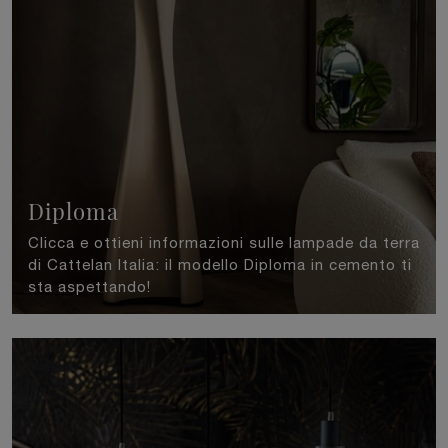
Diploma
Clicca e ottieni informazioni sulle lampade da terra
di Cattelan Italia: il modello Diploma in cemento ti
sta aspettando!