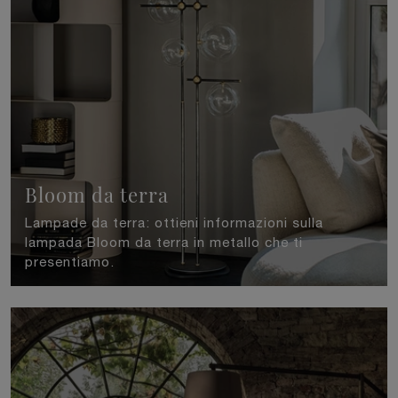
Bloom da terra
Lampade da terra: ottieni informazioni sulla
lampada Bloom da terra in metallo che ti
presentiamo.