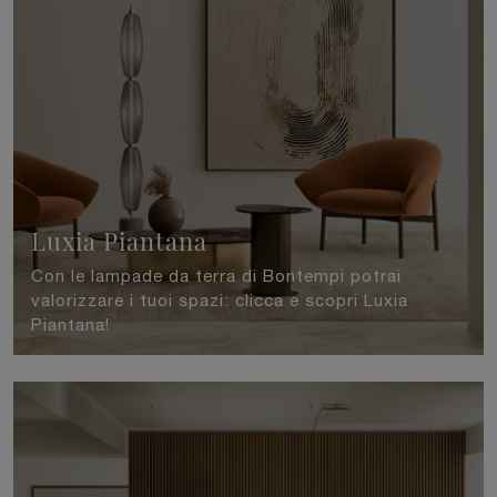
Luxia Piantana
Con le lampade da terra di Bontempi potrai
valorizzare i tuoi spazi: clicca e scopri Luxia
Piantana!