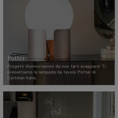
Potter
Progetti illuminotecnici da non farti scappare! Ti
presentiamo la lampada da tavolo Potter di
Cattelan Italia.