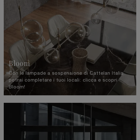
Bloom
Con le lampade a sospensione di Cattelan Italia
potrai completare i tuoi locali: clicca e scopri
Bloom!