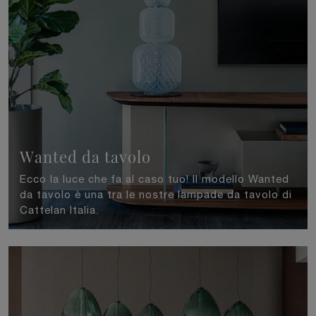
Wanted da tavolo
Ecco la luce che fa al caso tuo! Il modello Wanted
da tavolo è una tra le nostre lampade da tavolo di
Cattelan Italia.