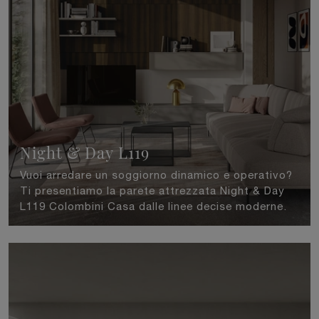
Night & Day L119
Vuoi arredare un soggiorno dinamico e operativo?
Ti presentiamo la parete attrezzata Night & Day
L119 Colombini Casa dalle linee decise moderne.