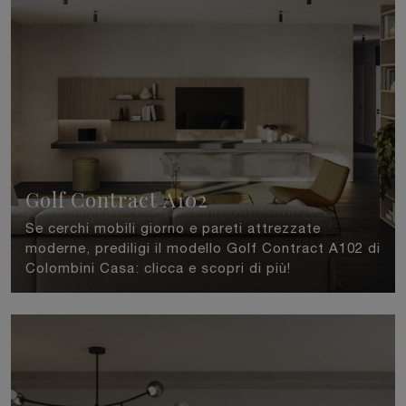
Golf Contract A102
Se cerchi mobili giorno e pareti attrezzate
moderne, prediligi il modello Golf Contract A102 di
Colombini Casa: clicca e scopri di più!