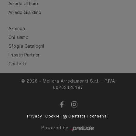
Arredo Ufficio
Arredo Giardino
Azienda
Chi siamo
Sfoglia Cataloghi
I nostri Partner
Contatti
© 2026 - Mellera Arredamenti S.r.l. - P.IVA
00203420187
Privacy
Cookie
Gestisci i consensi
Powered by