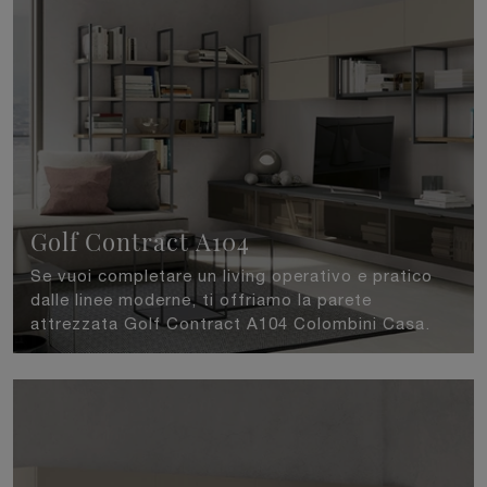
Golf Contract A104
Se vuoi completare un living operativo e pratico
dalle linee moderne, ti offriamo la parete
attrezzata Golf Contract A104 Colombini Casa.