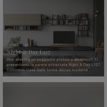
Night & Day L127
Vuoi allestire un soggiorno pratico e dinamico? Ti
presentiamo la parete attrezzata Night & Day L127
Colombini Casa dalle forme decise moderne.