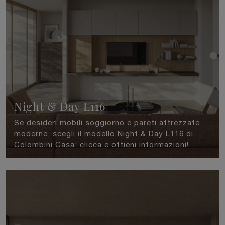
Night & Day L116
Se desideri mobili soggiorno e pareti attrezzate
moderne, scegli il modello Night & Day L116 di
Colombini Casa: clicca e ottieni informazioni!