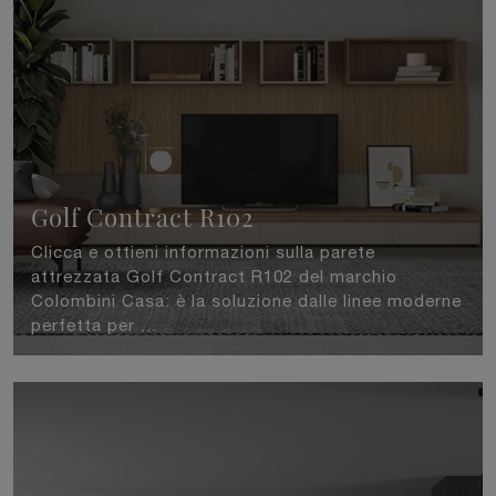
Golf Contract R102
Clicca e ottieni informazioni sulla parete
attrezzata Golf Contract R102 del marchio
Colombini Casa: è la soluzione dalle linee moderne
perfetta per ...