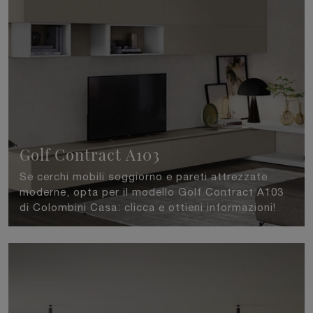
Golf Contract A103
Se cerchi mobili soggiorno e pareti attrezzate
moderne, opta per il modello Golf Contract A103
di Colombini Casa: clicca e ottieni informazioni!