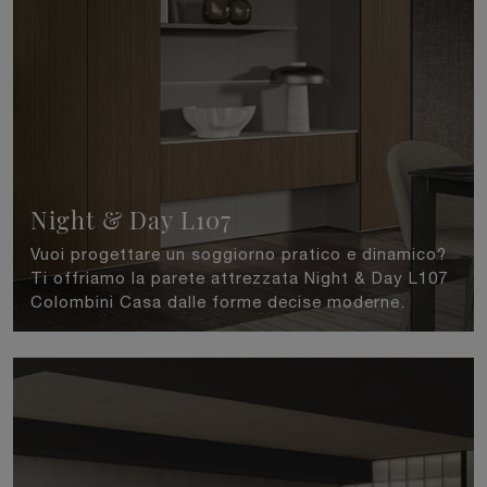
Night & Day L107
Vuoi progettare un soggiorno pratico e dinamico?
Ti offriamo la parete attrezzata Night & Day L107
Colombini Casa dalle forme decise moderne.