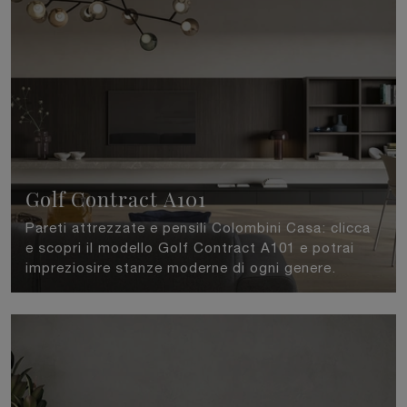
Golf Contract A101
Pareti attrezzate e pensili Colombini Casa: clicca
e scopri il modello Golf Contract A101 e potrai
impreziosire stanze moderne di ogni genere.