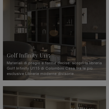
Golf Infinity U115
Materiali di pregio e forme decise: scopri la libreria
Golf Infinity U115 di Colombini Casa tra le più
esclusive Librerie moderne divisorie.