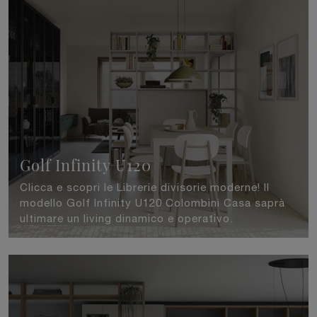
Golf Infinity U120
Clicca e scopri le Librerie divisorie moderne! Il
modello Golf Infinity U120 Colombini Casa saprà
ultimare un living dinamico e operativo.