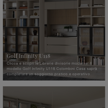
Golf Infinity U118
Clicca e scopri le Librerie divisorie moderne! Il
modello Golf Infinity U118 Colombini Casa saprà
completare un soggiorno pratico e operativo.