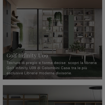
Golf Infinity U09
Texture di pregio e forme decise: scopri la libreria
Golf Infinity U09 di Colombini Casa tra le più
esclusive Librerie moderne divisorie.