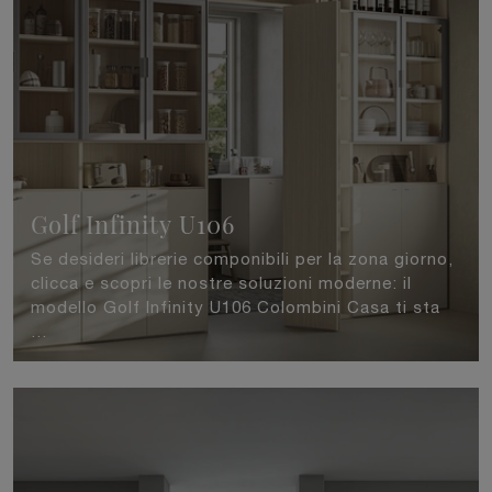
Golf Infinity U106
Se desideri librerie componibili per la zona giorno,
clicca e scopri le nostre soluzioni moderne: il
modello Golf Infinity U106 Colombini Casa ti sta
...