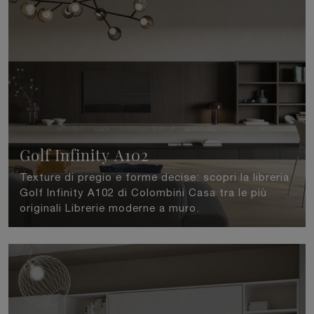
Golf Infinity A102
Texture di pregio e forme decise: scopri la libreria
Golf Infinity A102 di Colombini Casa tra le più
originali Librerie moderne a muro.