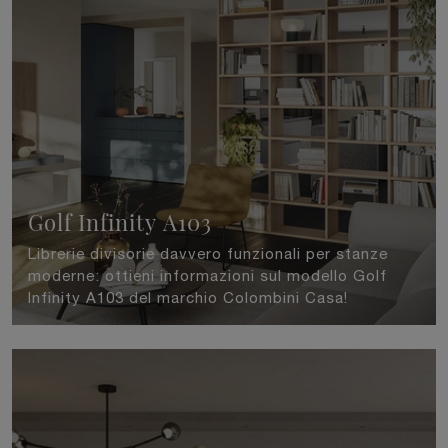
Golf Infinity A103
Librerie divisorie davvero funzionali per stanze
moderne: ottieni informazioni sul modello Golf
Infinity A103 del marchio Colombini Casa!