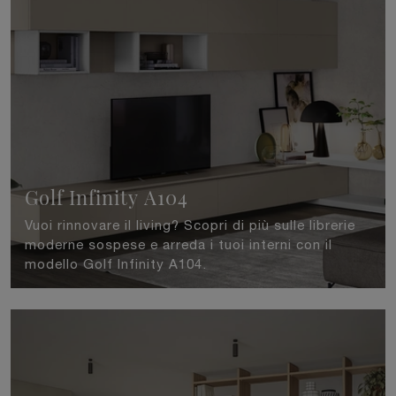
Golf Infinity A104
Vuoi rinnovare il living? Scopri di più sulle librerie
moderne sospese e arreda i tuoi interni con il
modello Golf Infinity A104.