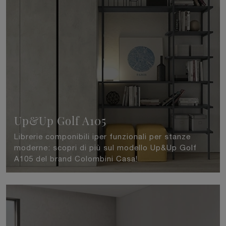
Up&Up Golf A105
Librerie componibili iper funzionali per stanze
moderne: scopri di più sul modello Up&Up Golf
A105 del brand Colombini Casa!