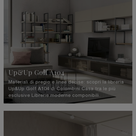
Up&Up Golf A104
Materiali di pregio e linee decise: scopri la libreria
Up&Up Golf A104 di Colombini Casa tra le più
esclusive Librerie moderne componibili.