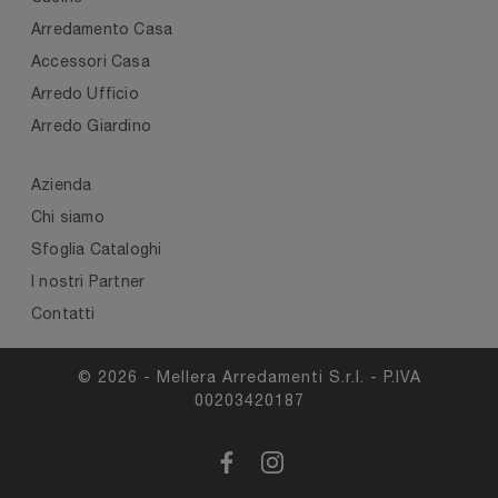
Arredamento Casa
Accessori Casa
Arredo Ufficio
Arredo Giardino
Azienda
Chi siamo
Sfoglia Cataloghi
I nostri Partner
Contatti
© 2026 - Mellera Arredamenti S.r.l. - P.IVA
00203420187