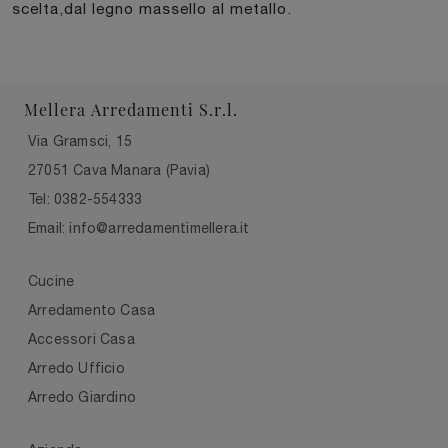
scelta,dal legno massello al metallo.
Mellera Arredamenti S.r.l.
Via Gramsci, 15
27051 Cava Manara (Pavia)
Tel: 0382-554333
Email: info@arredamentimellera.it
Cucine
Arredamento Casa
Accessori Casa
Arredo Ufficio
Arredo Giardino