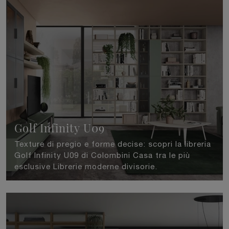
Golf Infinity U09
Texture di pregio e forme decise: scopri la libreria
Golf Infinity U09 di Colombini Casa tra le più
esclusive Librerie moderne divisorie.