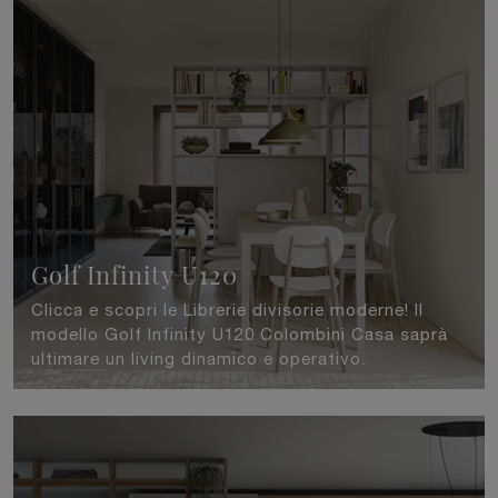
Golf Infinity U120
Clicca e scopri le Librerie divisorie moderne! Il
modello Golf Infinity U120 Colombini Casa saprà
ultimare un living dinamico e operativo.