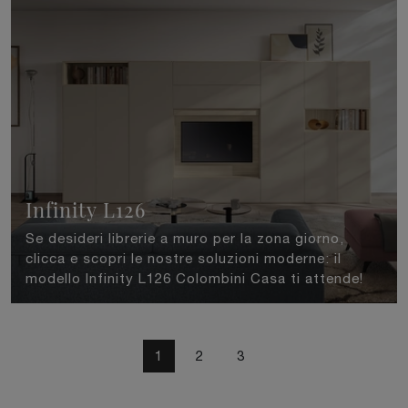
Infinity L126
Se desideri librerie a muro per la zona giorno,
clicca e scopri le nostre soluzioni moderne: il
modello Infinity L126 Colombini Casa ti attende!
1
2
3