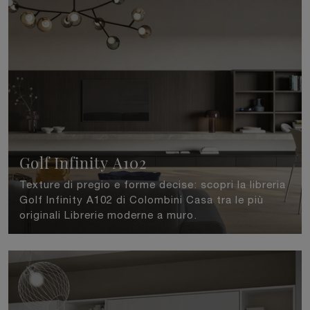
Golf Infinity A102
Texture di pregio e forme decise: scopri la libreria
Golf Infinity A102 di Colombini Casa tra le più
originali Librerie moderne a muro.