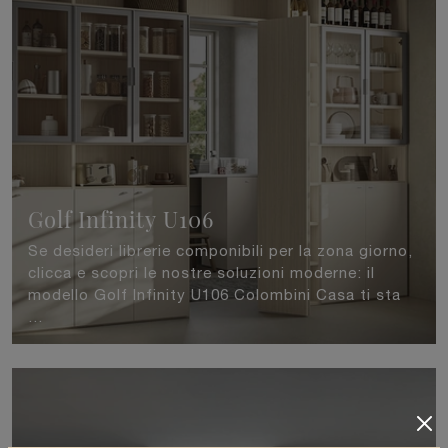
Golf Infinity U106
Se desideri librerie componibili per la zona giorno,
clicca e scopri le nostre soluzioni moderne: il
modello Golf Infinity U106 Colombini Casa ti sta
...