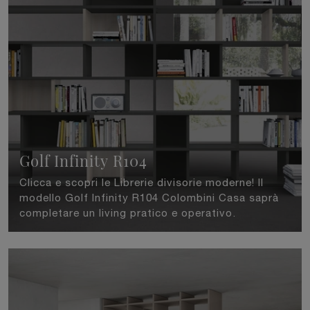
Golf Infinity R104
Clicca e scopri le Librerie divisorie moderne! Il
modello Golf Infinity R104 Colombini Casa saprà
completare un living pratico e operativo.