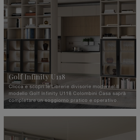
Golf Infinity U118
Clicca e scopri le Librerie divisorie moderne! Il
modello Golf Infinity U118 Colombini Casa saprà
completare un soggiorno pratico e operativo.