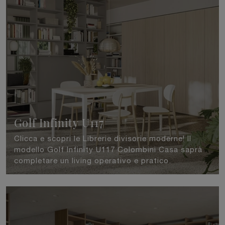
Golf Infinity U117
Clicca e scopri le Librerie divisorie moderne! Il
modello Golf Infinity U117 Colombini Casa saprà
completare un living operativo e pratico.