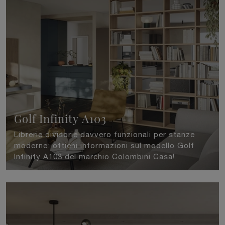
Golf Infinity A103
Librerie divisorie davvero funzionali per stanze
moderne: ottieni informazioni sul modello Golf
Infinity A103 del marchio Colombini Casa!