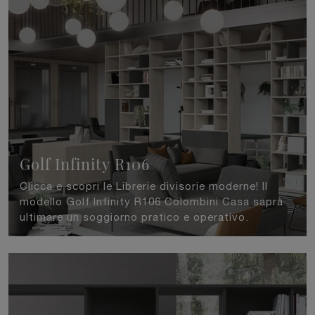
Golf Infinity R106
Clicca e scopri le Librerie divisorie moderne! Il
modello Golf Infinity R106 Colombini Casa saprà
ultimare un soggiorno pratico e operativo.