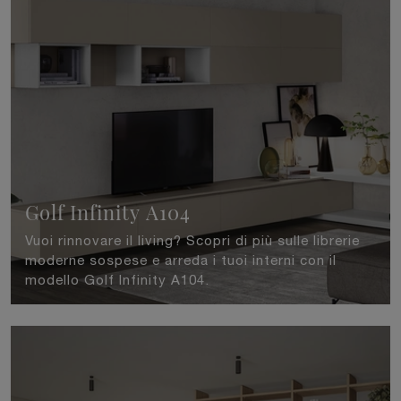
Golf Infinity A104
Vuoi rinnovare il living? Scopri di più sulle librerie
moderne sospese e arreda i tuoi interni con il
modello Golf Infinity A104.