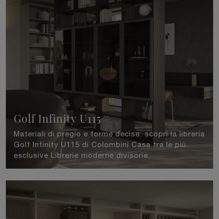
Golf Infinity U115
Materiali di pregio e forme decise: scopri la libreria
Golf Infinity U115 di Colombini Casa tra le più
esclusive Librerie moderne divisorie.