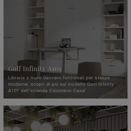
Golf Infinity A101
Librerie a muro davvero funzionali per stanze
moderne: scopri di più sul modello Golf Infinity
A101 dell'azienda Colombini Casa!