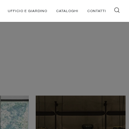
UFFICIO E GIARDINO
CATALOGHI
CONTATTI