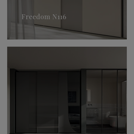
Freedom N116