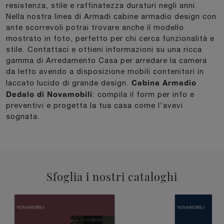
resistenza, stile e raffinatezza duraturi negli anni.
Nella nostra linea di Armadi cabine armadio design con
ante scorrevoli potrai trovare anche il modello
mostrato in foto, perfetto per chi cerca funzionalità e
stile. Contattaci e ottieni informazioni su una ricca
gamma di Arredamento Casa per arredare la camera
da letto avendo a disposizione mobili contenitori in
Cabina Armadio
laccato lucido di grande design.
Dedalo di Novamobili
: compila il form per info e
preventivi e progetta la tua casa come l'avevi
sognata.
Sfoglia i nostri cataloghi