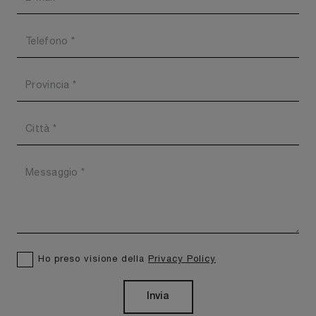
Ho preso visione della
Privacy Policy
Invia