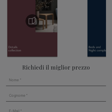
Richiedi il miglior prezzo