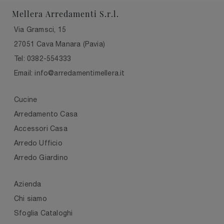
Mellera Arredamenti S.r.l.
Via Gramsci, 15
27051 Cava Manara (Pavia)
Tel: 0382-554333
Email: info@arredamentimellera.it
Cucine
Arredamento Casa
Accessori Casa
Arredo Ufficio
Arredo Giardino
Azienda
Chi siamo
Sfoglia Cataloghi