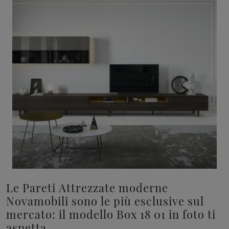
Le Pareti Attrezzate moderne
Novamobili sono le più esclusive sul
mercato: il modello Box 18 01 in foto ti
aspetta