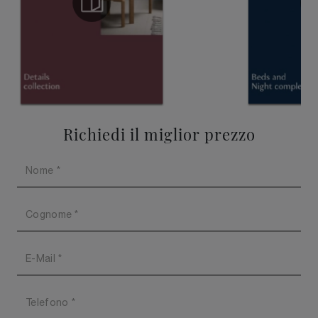
Richiedi il miglior prezzo