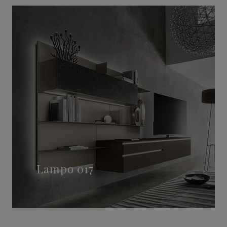
Lampo 017