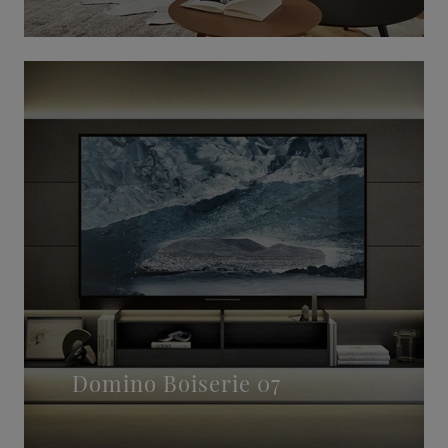
Domino Boiserie 07