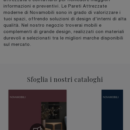
informazioni e preventivi. Le Pareti Attrezzate
moderne di Novamobili sono in grado di valorizzare i
tuoi spazi, offrendo soluzioni di design d'interni di alta
qualità. Nel nostro negozio troverai mobili e
complementi di grande design, realizzati con materiali
durevoli e selezionati tra le migliori marche disponibili
sul mercato.
Sfoglia i nostri cataloghi