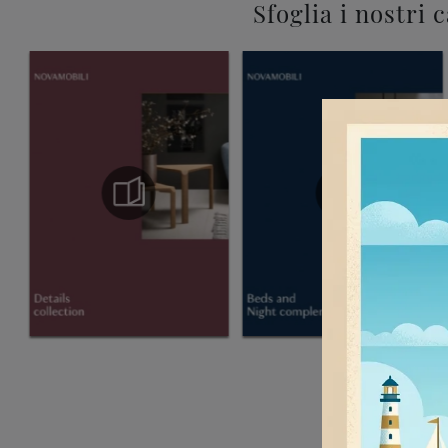
Sfoglia i nostri 