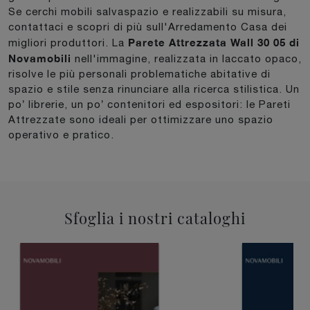
Se cerchi mobili salvaspazio e realizzabili su misura,
contattaci e scopri di più sull'Arredamento Casa dei
Parete Attrezzata Wall 30 05 di
migliori produttori. La
Novamobili
nell'immagine, realizzata in laccato opaco,
risolve le più personali problematiche abitative di
spazio e stile senza rinunciare alla ricerca stilistica. Un
po’ librerie, un po’ contenitori ed espositori: le Pareti
Attrezzate sono ideali per ottimizzare uno spazio
operativo e pratico.
Sfoglia i nostri cataloghi