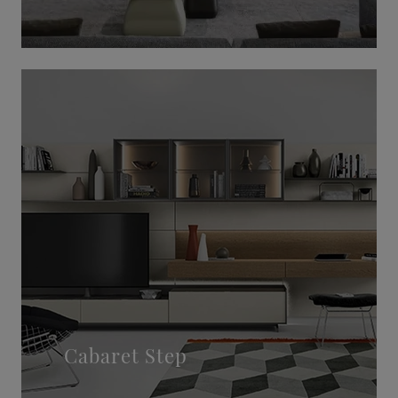
Cabaret Step