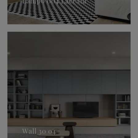
Lampo 004 Laccata
Wall 30 04