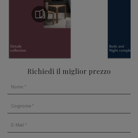
Richiedi il miglior prezzo