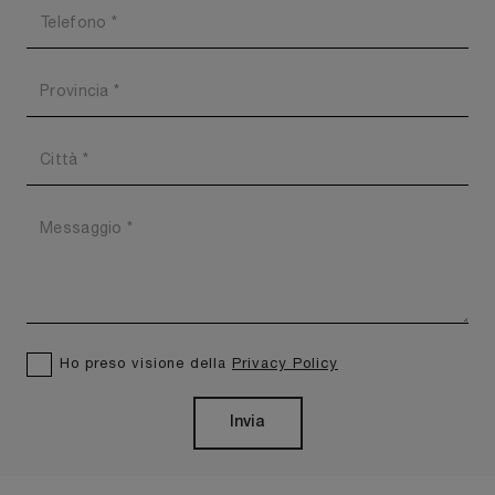
Ho preso visione della
Privacy Policy
Invia