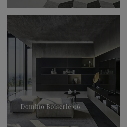
Domino Boiserie 06