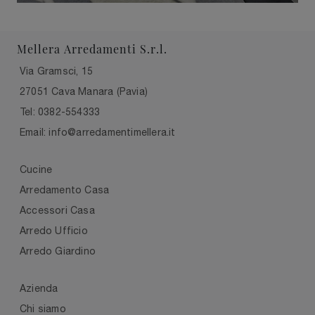
Mellera Arredamenti S.r.l.
Via Gramsci, 15
27051 Cava Manara (Pavia)
Tel: 0382-554333
Email: info@arredamentimellera.it
Cucine
Arredamento Casa
Accessori Casa
Arredo Ufficio
Arredo Giardino
Azienda
Chi siamo