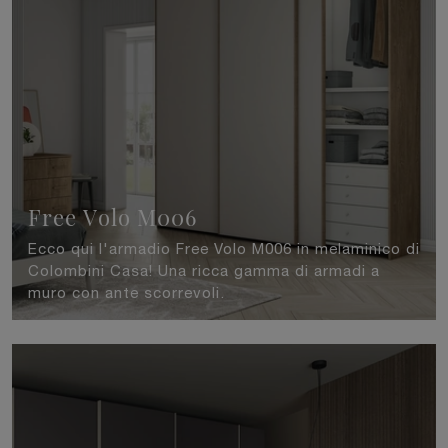
Free Volo M006
Ecco qui l'armadio Free Volo M006 in melaminico di
Colombini Casa! Una ricca gamma di armadi a
muro con ante scorrevoli.