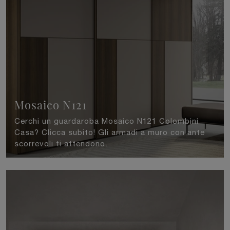
Mosaico N121
Cerchi un guardaroba Mosaico N121 Colombini
Casa? Clicca subito! Gli armadi a muro con ante
scorrevoli ti attendono.