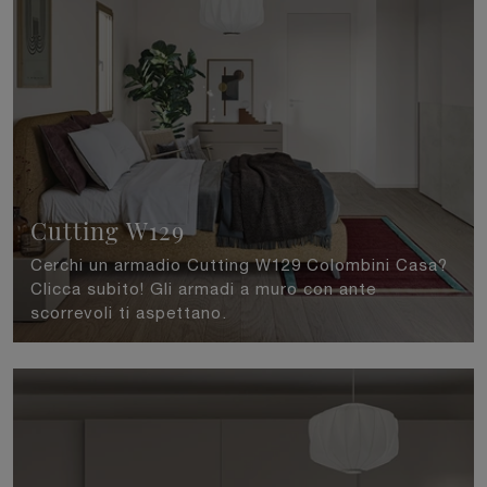
Cutting W129
Cerchi un armadio Cutting W129 Colombini Casa?
Clicca subito! Gli armadi a muro con ante
scorrevoli ti aspettano.