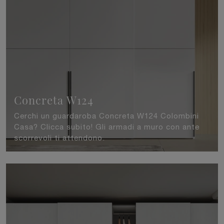
Concreta W124
Cerchi un guardaroba Concreta W124 Colombini
Casa? Clicca subito! Gli armadi a muro con ante
scorrevoli ti attendono.