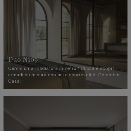
Duo N109
Cerchi un'armadiatura in vetro? Clicca e scopri
armadi su misura con ante scorrevoli di Colombini
Casa.