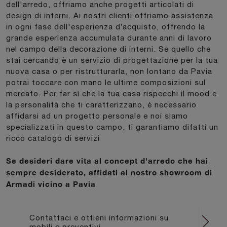
dell'arredo, offriamo anche progetti articolati di
design di interni. Ai nostri clienti offriamo assistenza
in ogni fase dell'esperienza d’acquisto, offrendo la
grande esperienza accumulata durante anni di lavoro
nel campo della decorazione di interni. Se quello che
stai cercando è un servizio di progettazione per la tua
nuova casa o per ristrutturarla, non lontano da Pavia
potrai toccare con mano le ultime composizioni sul
mercato. Per far sì che la tua casa rispecchi il mood e
la personalità che ti caratterizzano, è necessario
affidarsi ad un progetto personale e noi siamo
specializzati in questo campo, ti garantiamo difatti un
ricco catalogo di servizi
Se desideri dare vita al concept d'arredo che hai
sempre desiderato, affidati al nostro showroom di
Armadi vicino a Pavia
Contattaci e ottieni informazioni su
mobili e preventivi