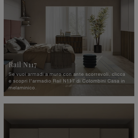
Rail N117
Se vuoi armadi a muro con ante scorrevoli, clicca
e scopri l'armadio Rail N117 di Colombini Casa in
melaminico.