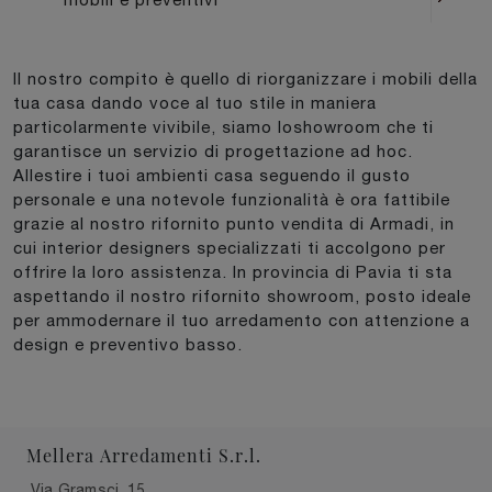
Il nostro compito è quello di riorganizzare i mobili della
tua casa dando voce al tuo stile in maniera
particolarmente vivibile, siamo loshowroom che ti
garantisce un servizio di progettazione ad hoc.
Allestire i tuoi ambienti casa seguendo il gusto
personale e una notevole funzionalità è ora fattibile
grazie al nostro rifornito punto vendita di Armadi, in
cui interior designers specializzati ti accolgono per
offrire la loro assistenza. In provincia di Pavia ti sta
aspettando il nostro rifornito showroom, posto ideale
per ammodernare il tuo arredamento con attenzione a
design e preventivo basso.
Mellera Arredamenti S.r.l.
Via Gramsci, 15