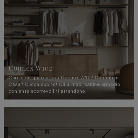
Connex W102
Cerchi un guardaroba Connex W102 Colombini
Casa? Clicca subito! Gli armadi cabine armadio
con ante scorrevoli ti attendono.