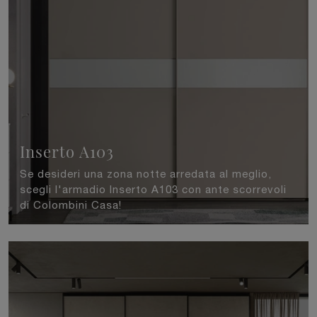
Inserto A103
Se desideri una zona notte arredata al meglio,
scegli l'armadio Inserto A103 con ante scorrevoli
di Colombini Casa!