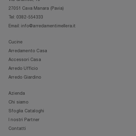
27051 Cava Manara (Pavia)
Tel: 0382-554333
Email: info@arredamentimellera.it
Cucine
Arredamento Casa
Accessori Casa
Arredo Ufficio
Arredo Giardino
Azienda
Chi siamo
Sfoglia Cataloghi
I nostri Partner
Contatti