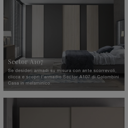
Sector A107
Se desideri armadi su misura con ante scorrevoli,
clicca e scopri l'armadio Sector A107 di Colombini
Casa in melaminico.