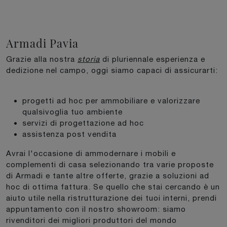
Armadi Pavia
Grazie alla nostra
storia
di pluriennale esperienza e
dedizione nel campo, oggi siamo capaci di assicurarti:
progetti ad hoc per ammobiliare e valorizzare
qualsivoglia tuo ambiente
servizi di progettazione ad hoc
assistenza post vendita
Avrai l'occasione di ammodernare i mobili e
complementi di casa selezionando tra varie proposte
di Armadi e tante altre offerte, grazie a soluzioni ad
hoc di ottima fattura. Se quello che stai cercando è un
aiuto utile nella ristrutturazione dei tuoi interni, prendi
appuntamento con il nostro showroom: siamo
rivenditori dei migliori produttori del mondo