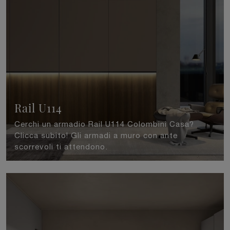
Rail U114
Cerchi un armadio Rail U114 Colombini Casa?
Clicca subito! Gli armadi a muro con ante
scorrevoli ti attendono.