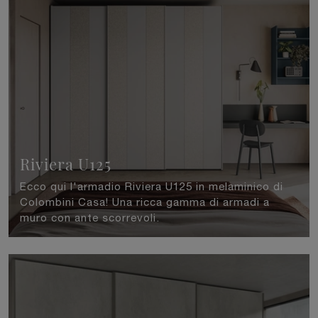
Riviera U125
Ecco qui l'armadio Riviera U125 in melaminico di
Colombini Casa! Una ricca gamma di armadi a
muro con ante scorrevoli.