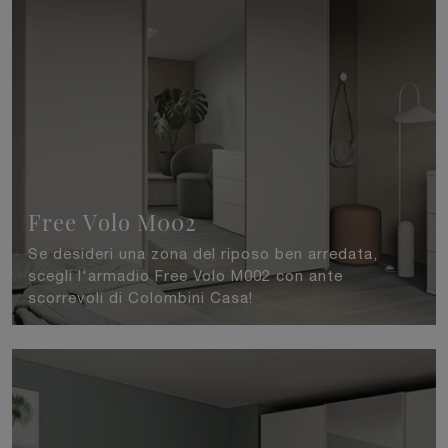
Free Volo M002
Se desideri una zona del riposo ben arredata,
scegli l'armadio Free Volo M002 con ante
scorrevoli di Colombini Casa!