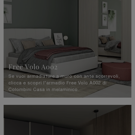
Free Volo A002
Se vuoi armadiature a muro con ante scorrevoli,
clicca e scopri l'armadio Free Volo A002 di
Colombini Casa in melaminico.