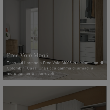
Free Volo M006
Ecco qui l'armadio Free Volo M006 in melaminico di
Colombini Casa! Una ricca gamma di armadi a
muro con ante scorrevoli.