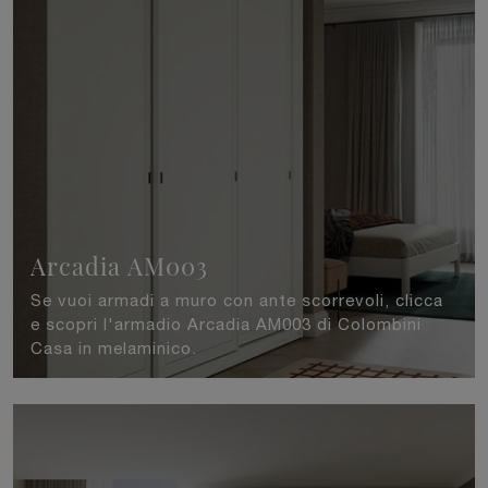
Arcadia AM003
Se vuoi armadi a muro con ante scorrevoli, clicca
e scopri l'armadio Arcadia AM003 di Colombini
Casa in melaminico.