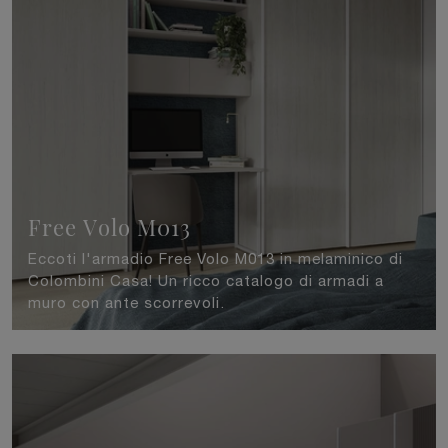
Free Volo M013
Eccoti l'armadio Free Volo M013 in melaminico di
Colombini Casa! Un ricco catalogo di armadi a
muro con ante scorrevoli.