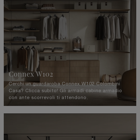
Connex W102
Cerchi un guardaroba Connex W102 Colombini
Casa? Clicca subito! Gli armadi cabine armadio
con ante scorrevoli ti attendono.