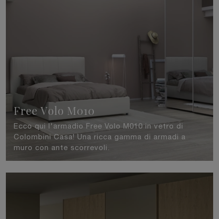
Free Volo M010
Ecco qui l'armadio Free Volo M010 in vetro di
Colombini Casa! Una ricca gamma di armadi a
muro con ante scorrevoli.