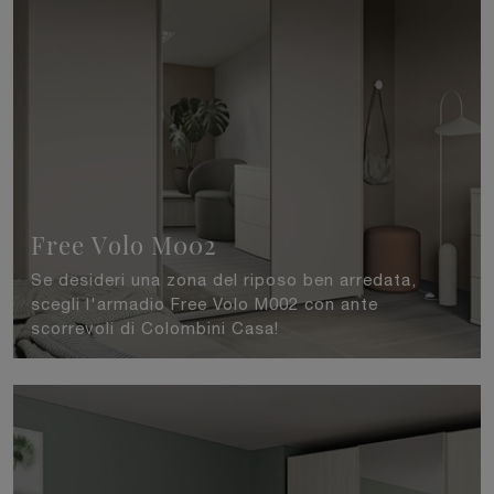
Free Volo M002
Se desideri una zona del riposo ben arredata,
scegli l'armadio Free Volo M002 con ante
scorrevoli di Colombini Casa!