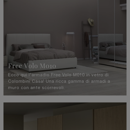
Free Volo M010
Ecco qui l'armadio Free Volo M010 in vetro di
Colombini Casa! Una ricca gamma di armadi a
muro con ante scorrevoli.