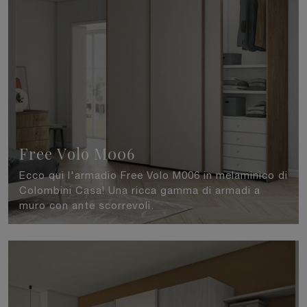
Free Volo M006
Ecco qui l'armadio Free Volo M006 in melaminico di
Colombini Casa! Una ricca gamma di armadi a
muro con ante scorrevoli.