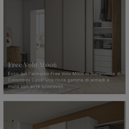
Free Volo M006
Ecco qui l'armadio Free Volo M006 in melaminico di
Colombini Casa! Una ricca gamma di armadi a
muro con ante scorrevoli.