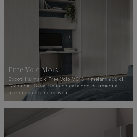
Free Volo M013
Eccoti l'armadio Free Volo M013 in melaminico di
Colombini Casa! Un ricco catalogo di armadi a
muro con ante scorrevoli.