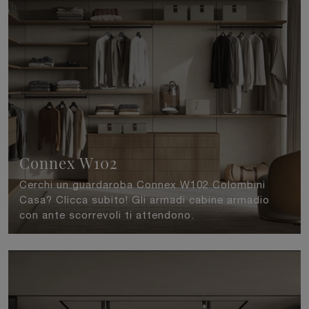
Connex W102
Cerchi un guardaroba Connex W102 Colombini
Casa? Clicca subito! Gli armadi cabine armadio
con ante scorrevoli ti attendono.