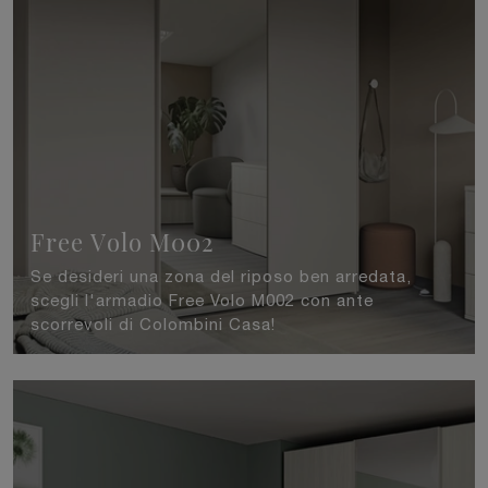
Free Volo M002
Se desideri una zona del riposo ben arredata,
scegli l'armadio Free Volo M002 con ante
scorrevoli di Colombini Casa!