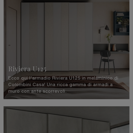
Riviera U125
Ecco qui l'armadio Riviera U125 in melaminico di
Colombini Casa! Una ricca gamma di armadi a
muro con ante scorrevoli.