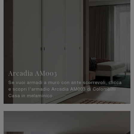
Arcadia AM003
Se vuoi armadi a muro con ante scorrevoli, clicca
e scopri l'armadio Arcadia AM003 di Colombini
Casa in melaminico.