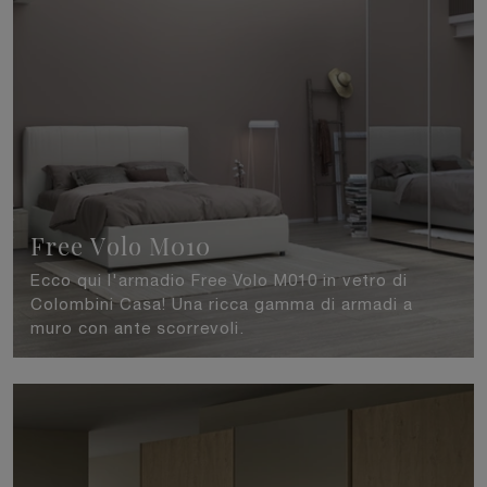
Free Volo M010
Ecco qui l'armadio Free Volo M010 in vetro di
Colombini Casa! Una ricca gamma di armadi a
muro con ante scorrevoli.