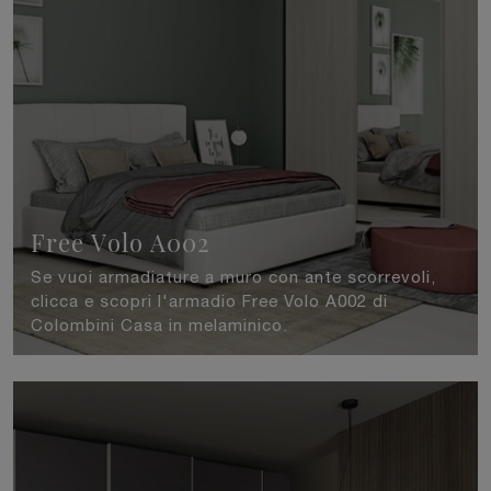
Free Volo A002
Se vuoi armadiature a muro con ante scorrevoli,
clicca e scopri l'armadio Free Volo A002 di
Colombini Casa in melaminico.