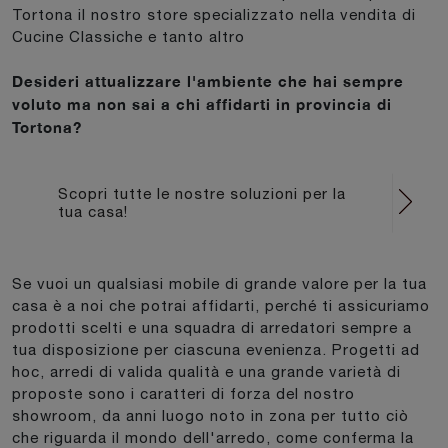
Tortona il nostro store specializzato nella vendita di
Cucine Classiche e tanto altro
Desideri attualizzare l'ambiente che hai sempre
voluto ma non sai a chi affidarti in provincia di
Tortona?
Scopri tutte le nostre soluzioni per la
tua casa!
Se vuoi un qualsiasi mobile di grande valore per la tua
casa è a noi che potrai affidarti, perché ti assicuriamo
prodotti scelti e una squadra di arredatori sempre a
tua disposizione per ciascuna evenienza. Progetti ad
hoc, arredi di valida qualità e una grande varietà di
proposte sono i caratteri di forza del nostro
showroom, da anni luogo noto in zona per tutto ciò
che riguarda il mondo dell'arredo, come conferma la