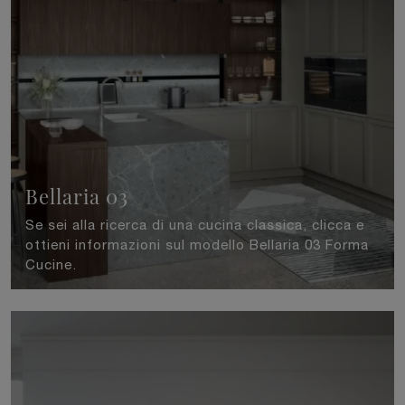
Bellaria 03
Se sei alla ricerca di una cucina classica, clicca e
ottieni informazioni sul modello Bellaria 03 Forma
Cucine.