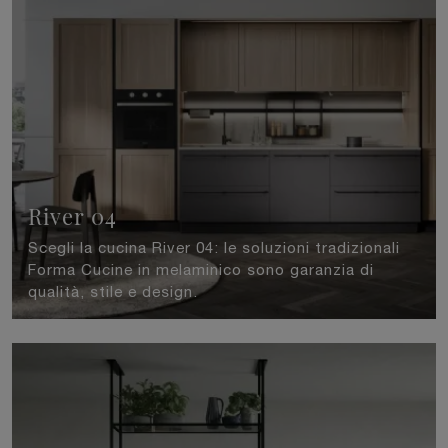
River 04
Scegli la cucina River 04: le soluzioni tradizionali
Forma Cucine in melaminico sono garanzia di
qualità, stile e design.