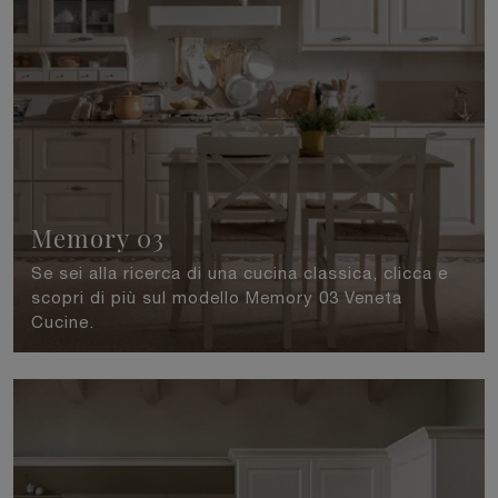
Memory 03
Se sei alla ricerca di una cucina classica, clicca e
scopri di più sul modello Memory 03 Veneta
Cucine.