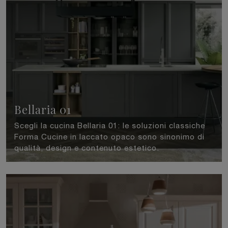
Bellaria 01
Scegli la cucina Bellaria 01: le soluzioni classiche
Forma Cucine in laccato opaco sono sinonimo di
qualità, design e contenuto estetico.