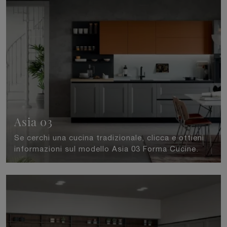
Asia 03
Se cerchi una cucina tradizionale, clicca e ottieni
informazioni sul modello Asia 03 Forma Cucine.