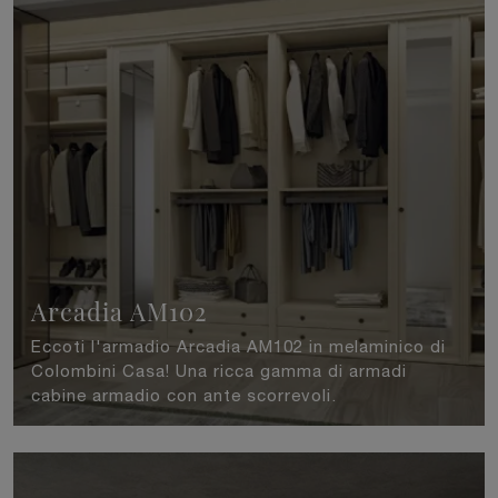
Arcadia AM102
Eccoti l'armadio Arcadia AM102 in melaminico di
Colombini Casa! Una ricca gamma di armadi
cabine armadio con ante scorrevoli.