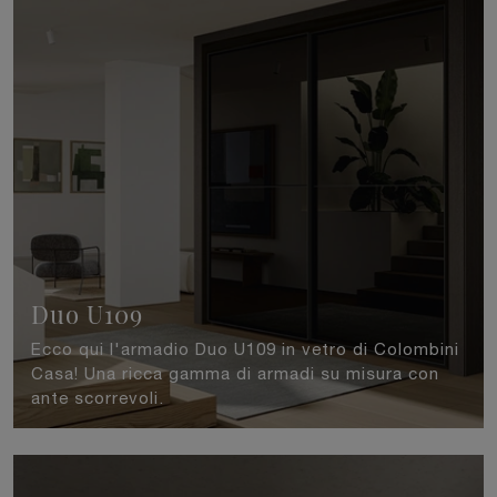
Duo U109
Ecco qui l'armadio Duo U109 in vetro di Colombini
Casa! Una ricca gamma di armadi su misura con
ante scorrevoli.