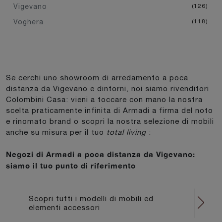
Vigevano
126
Voghera
118
Se cerchi uno showroom di arredamento a poca
distanza da Vigevano e dintorni, noi siamo rivenditori
Colombini Casa: vieni a toccare con mano la nostra
scelta praticamente infinita di Armadi a firma del noto
e rinomato brand o scopri la nostra selezione di mobili
anche su misura per il tuo
total living
:
Negozi di Armadi a poca distanza da Vigevano:
siamo il tuo punto di riferimento
Scopri tutti i modelli di mobili ed
elementi accessori