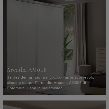
Arcadia AM008
Se desideri armadi a muro con ante scorrevoli,
clicca e scopri l'armadio Arcadia AM008 di
Colombini Casa in melaminico.