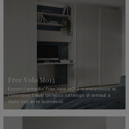
Free Volo M013
Eccoti l'armadio Free Volo M013 in melaminico di
Colombini Casa! Un ricco catalogo di armadi a
muro con ante scorrevoli.