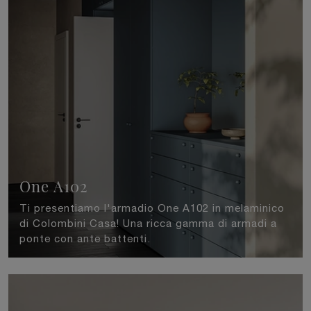
One A102
Ti presentiamo l'armadio One A102 in melaminico
di Colombini Casa! Una ricca gamma di armadi a
ponte con ante battenti.