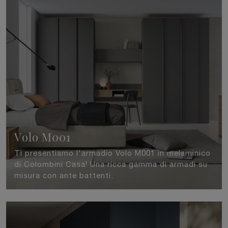
Volo M001
Ti presentiamo l'armadio Volo M001 in melaminico
di Colombini Casa! Una ricca gamma di armadi su
misura con ante battenti.