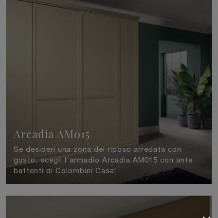
Arcadia AM015
Se desideri una zona del riposo arredata con
gusto, scegli l'armadio Arcadia AM015 con ante
battenti di Colombini Casa!