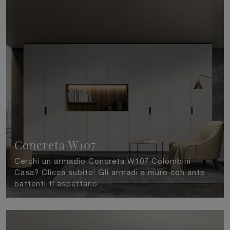
Concreta W107
Cerchi un armadio Concreta W107 Colombini
Casa? Clicca subito! Gli armadi a muro con ante
battenti ti aspettano.