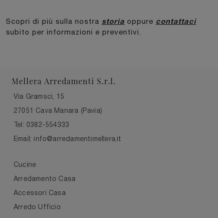
storia
contattaci
Scopri di più sulla nostra
oppure
subito per informazioni e preventivi.
Mellera Arredamenti S.r.l.
Via Gramsci, 15
27051 Cava Manara (Pavia)
Tel: 0382-554333
Email: info@arredamentimellera.it
Cucine
Arredamento Casa
Accessori Casa
Arredo Ufficio