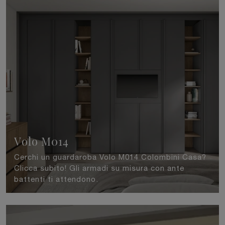
Volo M014
Cerchi un guardaroba Volo M014 Colombini Casa?
Clicca subito! Gli armadi su misura con ante
battenti ti attendono.