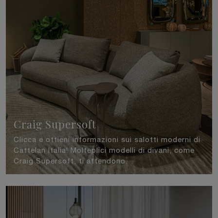
Craig Supersoft
Clicca e ottieni informazioni sui salotti moderni di
Cattelan Italia! Molteplici modelli di divani, come
Craig Supersoft, ti attendono.