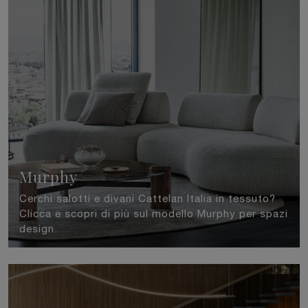
Murphy
Cerchi salotti e divani Cattelan Italia in tessuto?
Clicca e scopri di più sul modello Murphy per spazi
design.