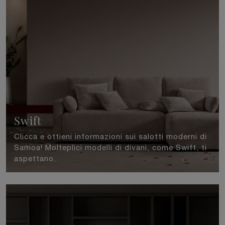
Swift
Clicca e ottieni informazioni sui salotti moderni di
Samoa! Molteplici modelli di divani, come Swift, ti
aspettano.