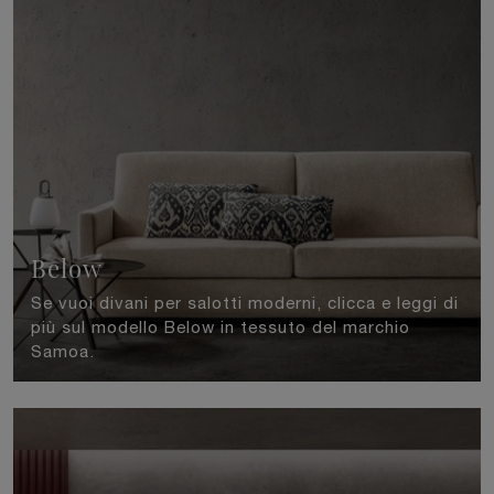
Below
Se vuoi divani per salotti moderni, clicca e leggi di
più sul modello Below in tessuto del marchio
Samoa.