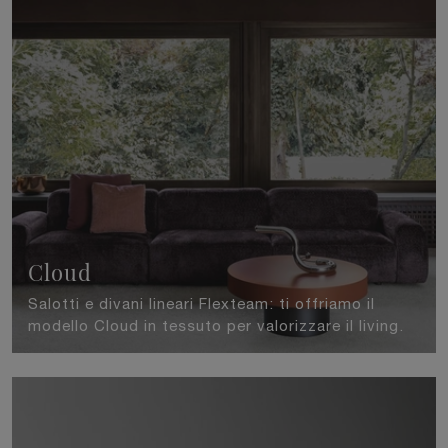
Cloud
Salotti e divani lineari Flexteam: ti offriamo il
modello Cloud in tessuto per valorizzare il living.