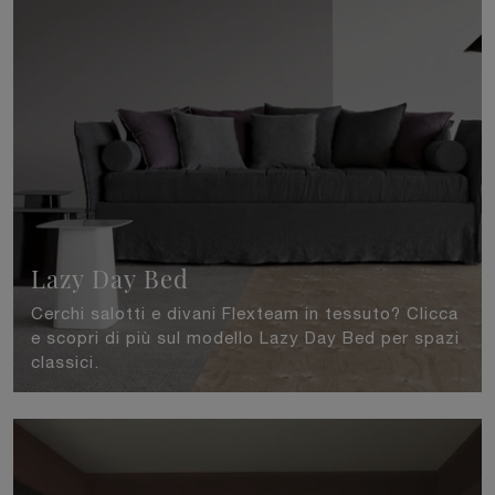
Lazy Day Bed
Cerchi salotti e divani Flexteam in tessuto? Clicca
e scopri di più sul modello Lazy Day Bed per spazi
classici.