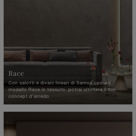
Race
Con salotti e divani lineari di Samoa come il
modello Race in tessuto, potrai ultimare il tuo
concept d'arredo.