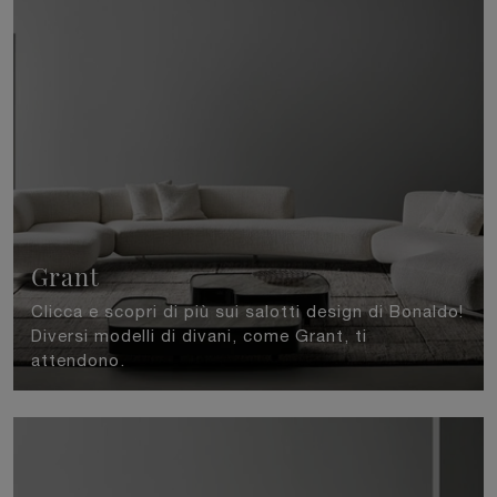
Grant
Clicca e scopri di più sui salotti design di Bonaldo!
Diversi modelli di divani, come Grant, ti
attendono.