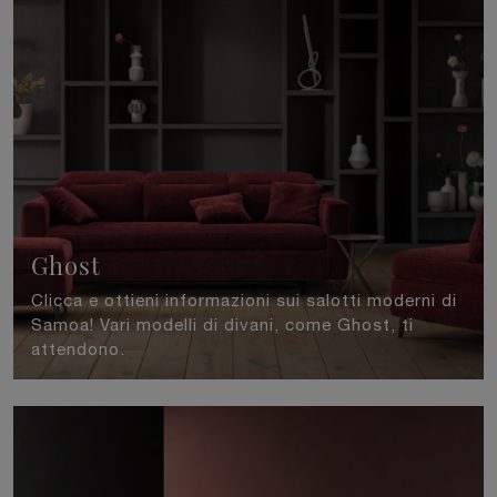
Ghost
Clicca e ottieni informazioni sui salotti moderni di
Samoa! Vari modelli di divani, come Ghost, ti
attendono.