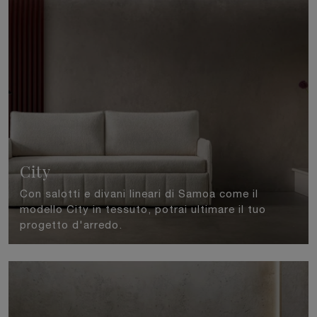
City
Con salotti e divani lineari di Samoa come il
modello City in tessuto, potrai ultimare il tuo
progetto d'arredo.