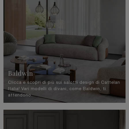
Baldwin
Clicca e scopri di più sui salotti design di Cattelan
Italia! Vari modelli di divani, come Baldwin, ti
attendono.