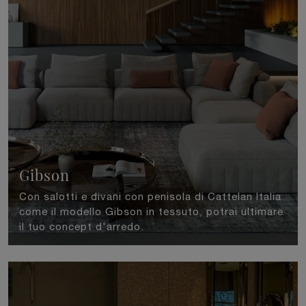
Gibson
Con salotti e divani con penisola di Cattelan Italia
come il modello Gibson in tessuto, potrai ultimare
il tuo concept d'arredo.