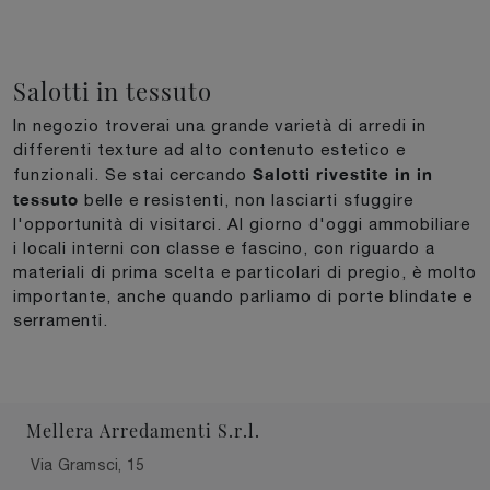
Salotti in tessuto
In negozio troverai una grande varietà di arredi in
differenti texture ad alto contenuto estetico e
Salotti rivestite in in
funzionali. Se stai cercando
tessuto
belle e resistenti, non lasciarti sfuggire
l'opportunità di visitarci. Al giorno d'oggi ammobiliare
i locali interni con classe e fascino, con riguardo a
materiali di prima scelta e particolari di pregio, è molto
importante, anche quando parliamo di porte blindate e
serramenti.
Mellera Arredamenti S.r.l.
Via Gramsci, 15