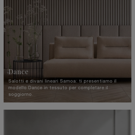
Dance
Salotti e divani lineari Samoa: ti presentiamo il
modello Dance in tessuto per completare il
soggiorno.