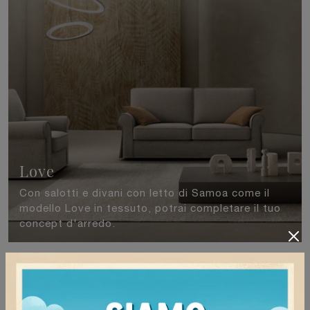
Love
Con salotti e divani con letto di Samoa come il
modello Love in tessuto, potrai completare il tuo
concept d'arredo.