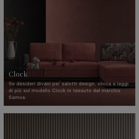
Clock
Se desideri divani per salotti design, clicca e leggi
di più sul modello Clock in tessuto del marchio
Samoa.