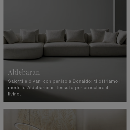
Aldebaran
Salotti e divani con penisola Bonaldo: ti offriamo il
modello Aldebaran in tessuto per arricchire il
living.