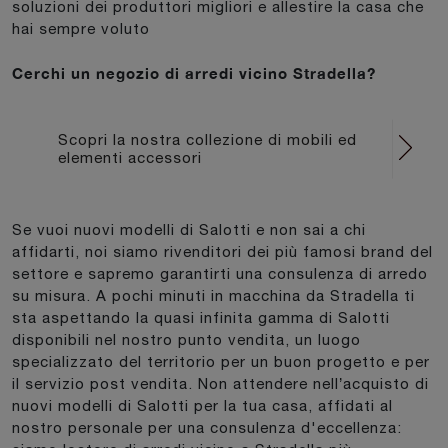
soluzioni dei produttori migliori e allestire la casa che
hai sempre voluto
Cerchi un negozio di arredi vicino Stradella?
Scopri la nostra collezione di mobili ed
elementi accessori
Se vuoi nuovi modelli di Salotti e non sai a chi
affidarti, noi siamo rivenditori dei più famosi brand del
settore e sapremo garantirti una consulenza di arredo
su misura. A pochi minuti in macchina da Stradella ti
sta aspettando la quasi infinita gamma di Salotti
disponibili nel nostro punto vendita, un luogo
specializzato del territorio per un buon progetto e per
il servizio post vendita. Non attendere nell’acquisto di
nuovi modelli di Salotti per la tua casa, affidati al
nostro personale per una consulenza d'eccellenza: