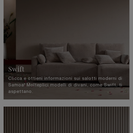
Swift
Clicca e ottieni informazioni sui salotti moderni di
Samoa! Molteplici modelli di divani, come Swift, ti
aspettano.