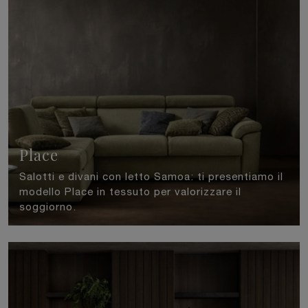
Place
Salotti e divani con letto Samoa: ti presentiamo il
modello Place in tessuto per valorizzare il
soggiorno.