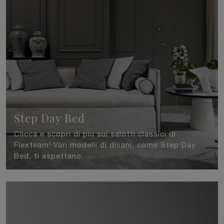
Step Day Bed
Clicca e scopri di più sui salotti classici di
Flexteam! Vari modelli di divani, come Step Day
Bed, ti aspettano.