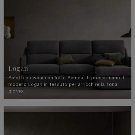
Logan
Salotti e divani con letto Samoa: ti presentiamo il
modello Logan in tessuto per arricchire la zona
giorno.