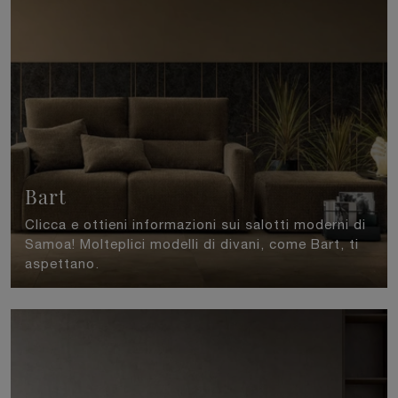
Bart
Clicca e ottieni informazioni sui salotti moderni di
Samoa! Molteplici modelli di divani, come Bart, ti
aspettano.