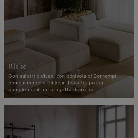
Blake
Con salotti e divani con penisola di Bontempi
come il modello Blake in tessuto, potrai
completare il tuo progetto d'arredo.