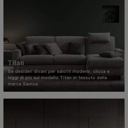
Titan
Se desideri divani per salotti moderni, clicca e
leggi di più sul modello Titan in tessuto della
marca Samoa.