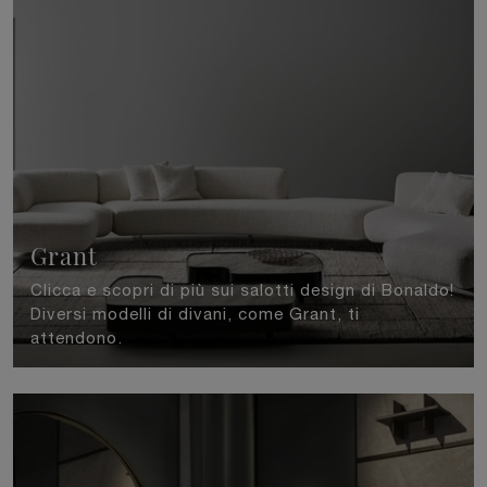
Grant
Clicca e scopri di più sui salotti design di Bonaldo!
Diversi modelli di divani, come Grant, ti
attendono.