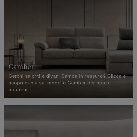
Camber
Cerchi salotti e divani Samoa in tessuto? Clicca e
scopri di più sul modello Camber per spazi
moderni.