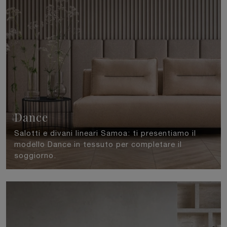
Dance
Salotti e divani lineari Samoa: ti presentiamo il
modello Dance in tessuto per completare il
soggiorno.