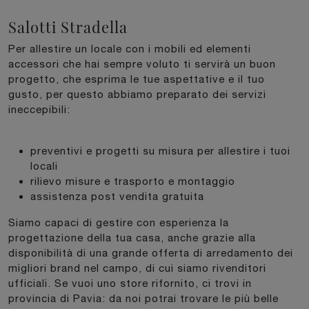
Salotti Stradella
Per allestire un locale con i mobili ed elementi
accessori che hai sempre voluto ti servirà un buon
progetto, che esprima le tue aspettative e il tuo
gusto, per questo abbiamo preparato dei servizi
ineccepibili:
preventivi e progetti su misura per allestire i tuoi
locali
rilievo misure e trasporto e montaggio
assistenza post vendita gratuita
Siamo capaci di gestire con esperienza la
progettazione della tua casa, anche grazie alla
disponibilità di una grande offerta di arredamento dei
migliori brand nel campo, di cui siamo rivenditori
ufficiali. Se vuoi uno store rifornito, ci trovi in
provincia di Pavia: da noi potrai trovare le più belle