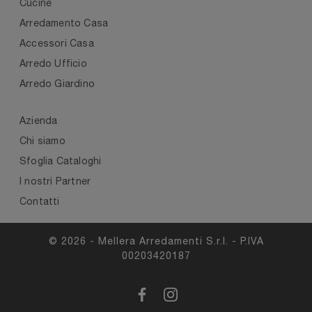
Cucine
Arredamento Casa
Accessori Casa
Arredo Ufficio
Arredo Giardino
Azienda
Chi siamo
Sfoglia Cataloghi
I nostri Partner
Contatti
© 2026 - Mellera Arredamenti S.r.l. - P.IVA
00203420187