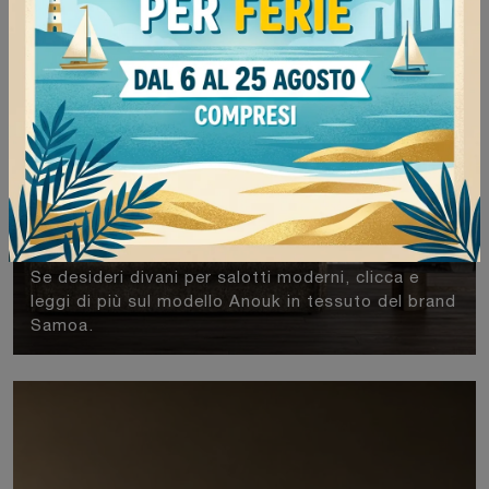
Anouk
Se desideri divani per salotti moderni, clicca e
leggi di più sul modello Anouk in tessuto del brand
Samoa.