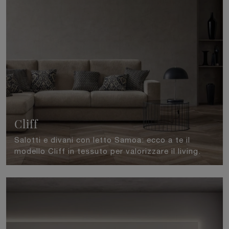
Cliff
Salotti e divani con letto Samoa: ecco a te il
modello Cliff in tessuto per valorizzare il living.