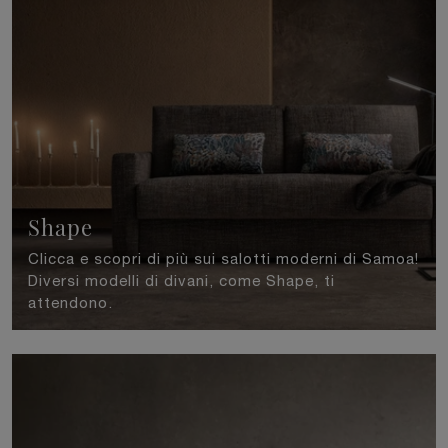
Shape
Clicca e scopri di più sui salotti moderni di Samoa!
Diversi modelli di divani, come Shape, ti
attendono.