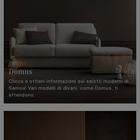
Domus
Clicca e ottieni informazioni sui salotti moderni di
Samoa! Vari modelli di divani, come Domus, ti
attendono.