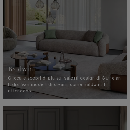
Baldwin
Clicca e scopri di più sui salotti design di Cattelan
Italia! Vari modelli di divani, come Baldwin, ti
attendono.