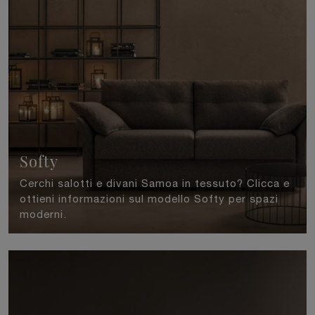
Softy
Cerchi salotti e divani Samoa in tessuto? Clicca e
ottieni informazioni sul modello Softy per spazi
moderni.