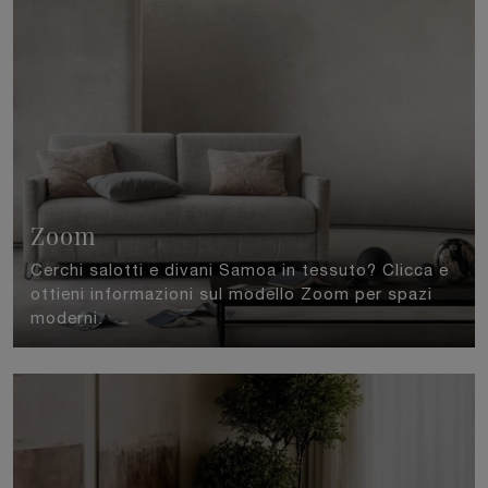
Zoom
Cerchi salotti e divani Samoa in tessuto? Clicca e
ottieni informazioni sul modello Zoom per spazi
moderni.