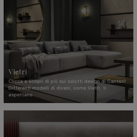
Vietri
Clicca e scopri di più sui salotti design di Cantori!
Differenti modelli di divani, come Vietri, ti
aspettano.