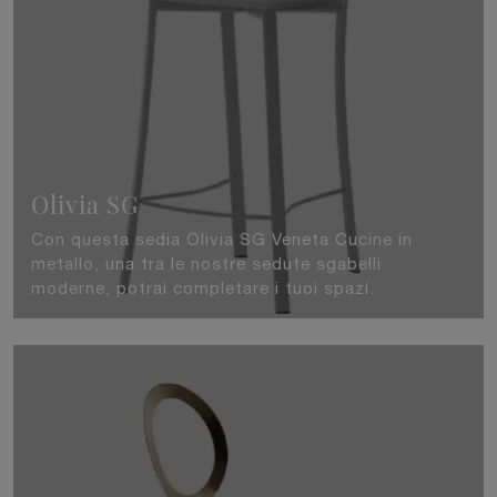
Olivia SG
Con questa sedia Olivia SG Veneta Cucine in
metallo, una tra le nostre sedute sgabelli
moderne, potrai completare i tuoi spazi.