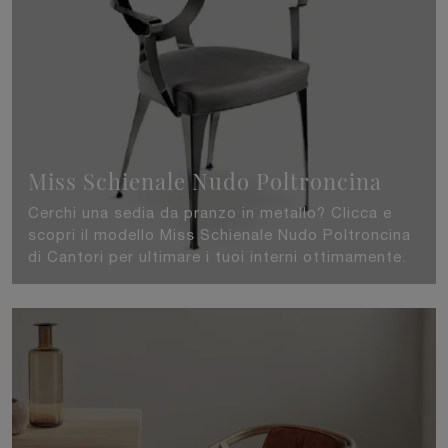
Miss Schienale Nudo Poltroncina
Cerchi una sedia da pranzo in metallo? Clicca e
scopri il modello Miss Schienale Nudo Poltroncina
di Cantori per ultimare i tuoi interni ottimamente.