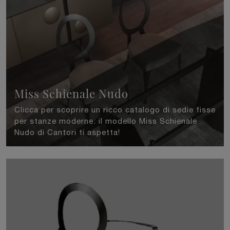
Miss Schienale Nudo
Clicca per scoprire un ricco catalogo di sedie fisse
per stanze moderne: il modello Miss Schienale
Nudo di Cantori ti aspetta!