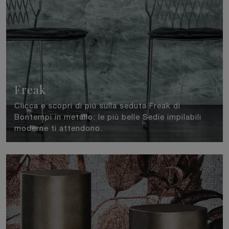
Freak
Clicca e scopri di più sulla seduta Freak di
Bontempi in metallo: le più belle Sedie impilabili
moderne ti attendono.