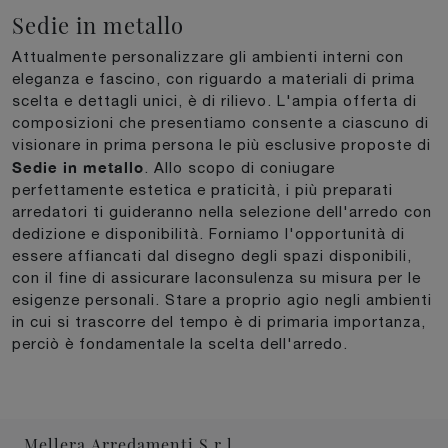
Sedie in metallo
Attualmente personalizzare gli ambienti interni con
eleganza e fascino, con riguardo a materiali di prima
scelta e dettagli unici, è di rilievo. L'ampia offerta di
composizioni che presentiamo consente a ciascuno di
visionare in prima persona le più esclusive proposte di
Sedie
in metallo
. Allo scopo di coniugare
perfettamente estetica e praticità, i più preparati
arredatori ti guideranno nella selezione dell'arredo con
dedizione e disponibilità. Forniamo l'opportunità di
essere affiancati dal disegno degli spazi disponibili,
con il fine di assicurare laconsulenza su misura per le
esigenze personali. Stare a proprio agio negli ambienti
in cui si trascorre del tempo è di primaria importanza,
perciò è fondamentale la scelta dell'arredo.
Mellera Arredamenti S.r.l.