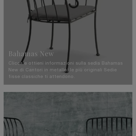
Bahamas New
Clicca e ottieni informazioni sulla sedia Bahamas
New di Cantori in metallo: le più originali Sedie
fisse classiche ti attendono.