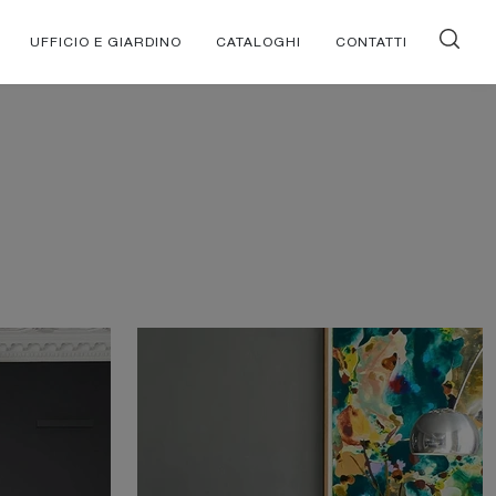
UFFICIO E GIARDINO
CATALOGHI
CONTATTI