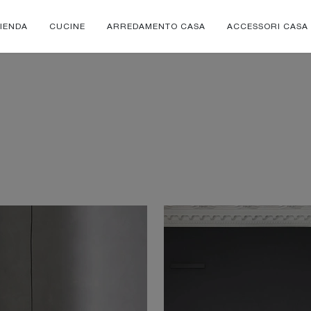
IENDA
CUCINE
ARREDAMENTO CASA
ACCESSORI CASA