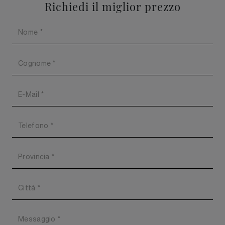
Richiedi il miglior prezzo