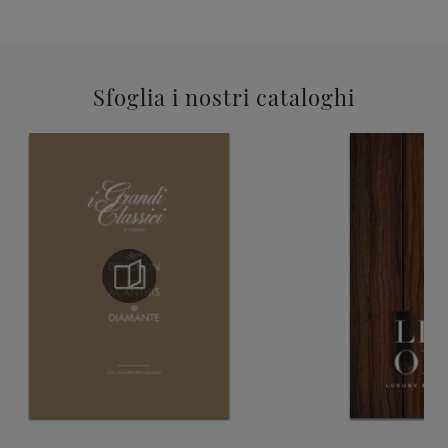
Sfoglia i nostri cataloghi