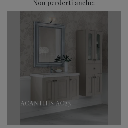
Non perderti anche:
ACANTHIS AC23