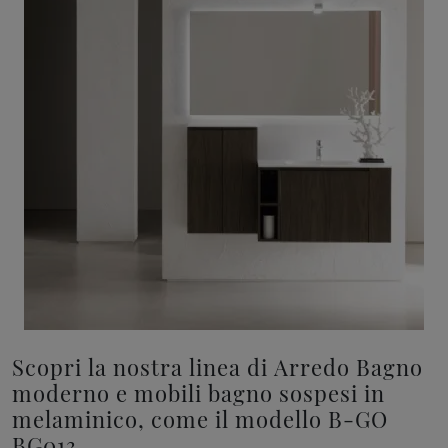
Scopri la nostra linea di Arredo Bagno
moderno e mobili bagno sospesi in
melaminico, come il modello B-GO
BG013