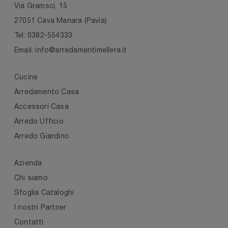
Via Gramsci, 15
27051 Cava Manara (Pavia)
Tel: 0382-554333
Email: info@arredamentimellera.it
Cucine
Arredamento Casa
Accessori Casa
Arredo Ufficio
Arredo Giardino
Azienda
Chi siamo
Sfoglia Cataloghi
I nostri Partner
Contatti