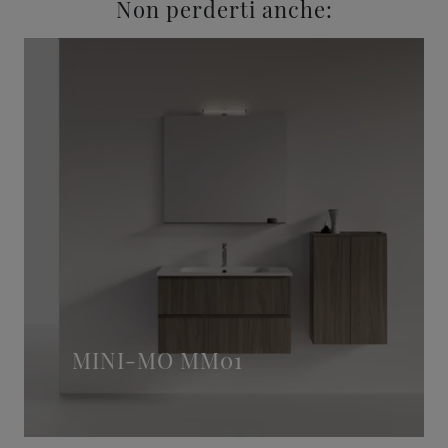
Non perderti anche:
MINI-MO MM01