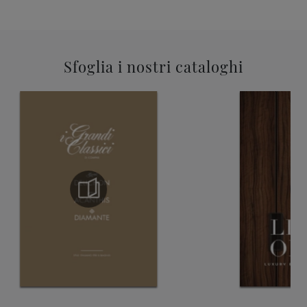
Sfoglia i nostri cataloghi