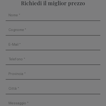
Richiedi il miglior prezzo