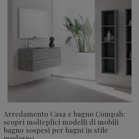
Arredamento Casa e bagno Compab:
scopri molteplici modelli di mobili
bagno sospesi per bagni in stile
moderno