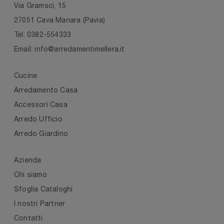
Via Gramsci, 15
27051 Cava Manara (Pavia)
Tel: 0382-554333
Email: info@arredamentimellera.it
Cucine
Arredamento Casa
Accessori Casa
Arredo Ufficio
Arredo Giardino
Azienda
Chi siamo
Sfoglia Cataloghi
I nostri Partner
Contatti