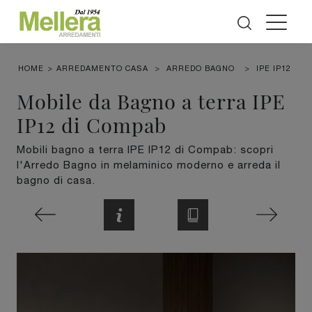
HOME
>
ARREDAMENTO CASA
>
ARREDO BAGNO
>
IPE IP12
Mobile da Bagno a terra IPE
IP12 di Compab
Mobili bagno a terra IPE IP12 di Compab: scopri
l'Arredo Bagno in melaminico moderno e arreda il
bagno di casa.