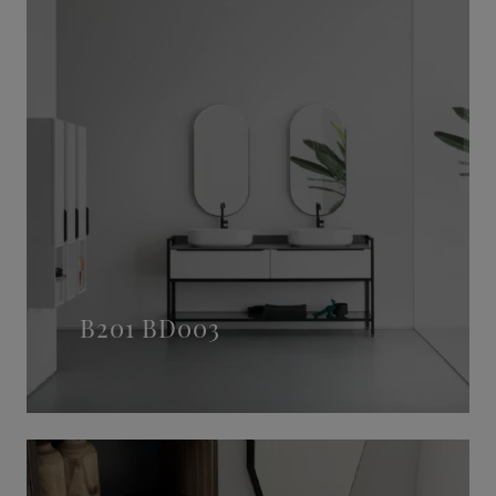
B201 BD003