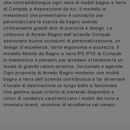
che contraddistingue ogni serie di mobili bagno a terra
di Compab a disposizione da noi. Il modello in
melaminico che presentiamo è concepito per
personalizzare la stanza da bagno unendo
ottimamente grandi doti di praticità e design. Le
collezioni di Arredo Bagno dell'azienda Compab
assicurano buone occasioni di personalizzazione, un
design d'eccellenza, tanta ergonomia e sicurezza. Il
modello Mobile da Bagno a terra IPE IP12 di Compab
in melaminico è pensato per arredare ottimamente un
locale di grande valore estetico, funzionale e agevole.
Ogni proposta di Arredo Bagno moderno con mobili
bagno a terra dell'azienda contribuisce a far diventare
il locale di destinazione un luogo bello e funzionale.
Una gamma quasi infinita di materiali disponibili e
colori di tendenza caratterizzano i mobili del noto e
rinomato brand, sinonimo di eccellenza nel campo.