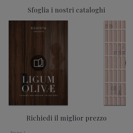
Sfoglia i nostri cataloghi
Richiedi il miglior prezzo