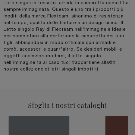
Letti singoli in tessuto: arreda la cameretta come l'hai
sempre immaginata. Questo è uno tra i prodotti più
inediti della marca Flexteam, sinonimo di resistenza
nel tempo, qualità delle finiture e un design unico. Il
Letto singolo Ray di Flexteam nell'immagine è ideale
per completare alla perfezione la cameretta dei tuoi
figli, abbinandosi in modo ottimale con armadi e
comò, accessori e quant'altro. Se desideri mobili e
oggetti accessori moderni, il letto singolo
nell'immagine fa al caso tuo: #appartiene alla@#
nostra collezione di letti singoli imbottiti.
Sfoglia i nostri cataloghi