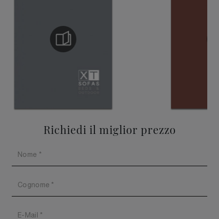
Richiedi il miglior prezzo