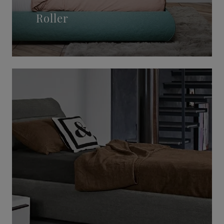
Roller