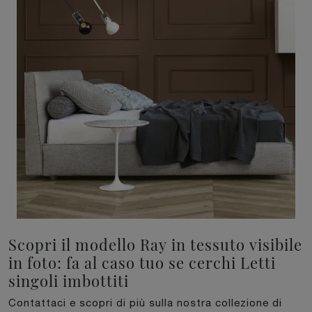
Scopri il modello Ray in tessuto visibile
in foto: fa al caso tuo se cerchi Letti
singoli imbottiti
Contattaci e scopri di più sulla nostra collezione di