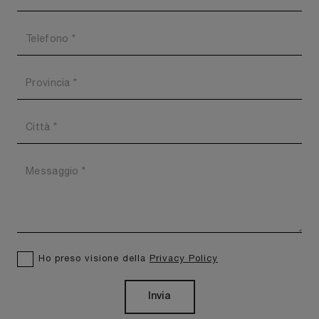
Ho preso visione della
Privacy Policy
Invia