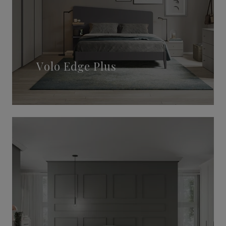
Volo Edge Plus