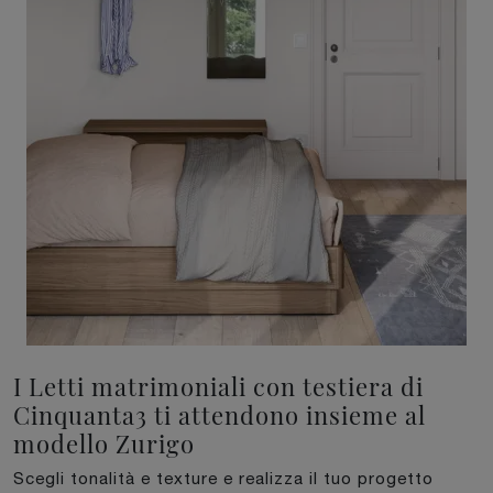
I Letti matrimoniali con testiera di
Cinquanta3 ti attendono insieme al
modello Zurigo
Scegli tonalità e texture e realizza il tuo progetto