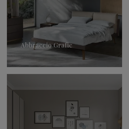
Abbraccio Grafic