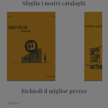
Sfoglia i nostri cataloghi
Richiedi il miglior prezzo