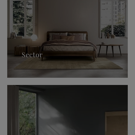
Sector