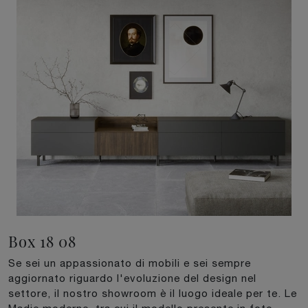
Box 18 08
Se sei un appassionato di mobili e sei sempre
aggiornato riguardo l'evoluzione del design nel
settore, il nostro showroom è il luogo ideale per te. Le