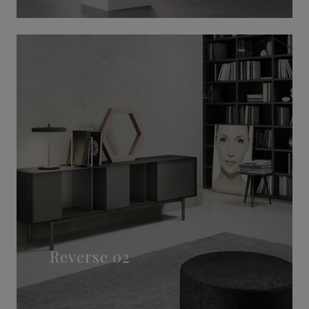
Reverse 02