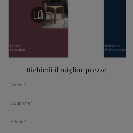
Richiedi il miglior prezzo