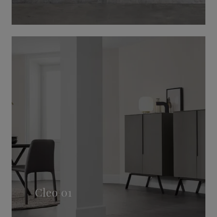
Cleo 01