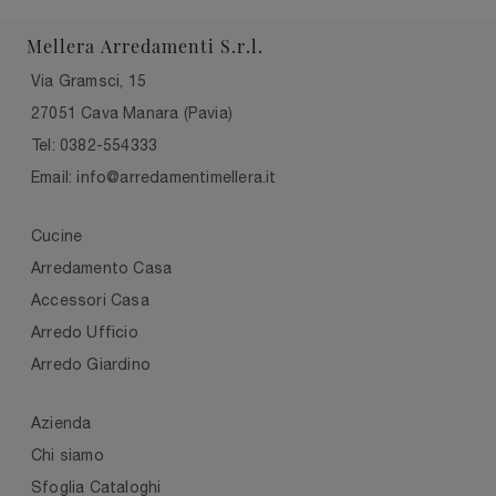
Mellera Arredamenti S.r.l.
Via Gramsci, 15
27051 Cava Manara (Pavia)
Tel: 0382-554333
Email: info@arredamentimellera.it
Cucine
Arredamento Casa
Accessori Casa
Arredo Ufficio
Arredo Giardino
Azienda
Chi siamo
Sfoglia Cataloghi