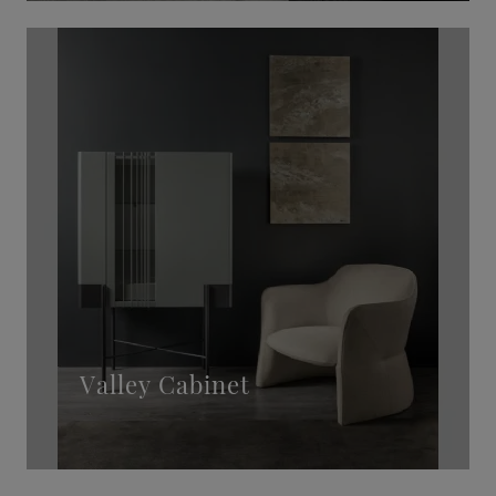
Valley Cabinet