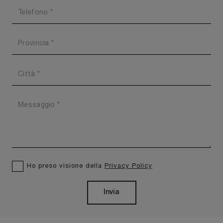
Ho preso visione della
Privacy Policy
Invia