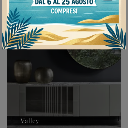
Non perderti anche:
Valley