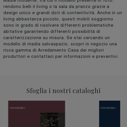
Madie moderne, tra cui il modello presente in foto,
rendono belli il living o la sala da pranzo grazie a
design unico e grandi doti di contenitività. Anche in un
living abbastanza piccolo, questi mobili soggiorno
sono in grado di risolvere differenti problematiche
abitative garantendo differenti possibilità di
caratterizzazione su misura. Se stai cercando un
modello di madia salvaspazio, scopri in negozio una
ricca gamma di Arredamento Casa dei migliori
produttori e contattaci per informazioni e preventivi.
Sfoglia i nostri cataloghi