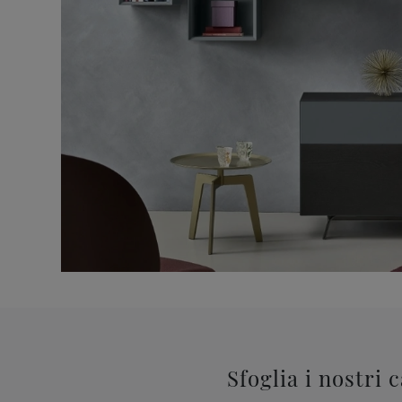
Sfoglia i nostri 