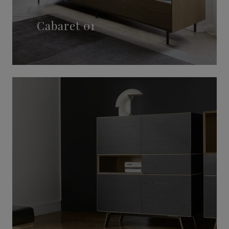
Cabaret 01