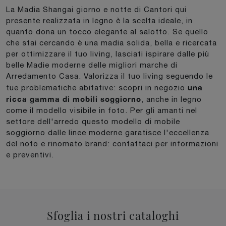
La Madia Shangai giorno e notte di Cantori qui
presente realizzata in legno è la scelta ideale, in
quanto dona un tocco elegante al salotto. Se quello
che stai cercando è una madia solida, bella e ricercata
per ottimizzare il tuo living, lasciati ispirare dalle più
belle Madie moderne delle migliori marche di
Arredamento Casa. Valorizza il tuo living seguendo le
una
tue problematiche abitative: scopri in negozio
ricca gamma di mobili soggiorno
, anche in legno
come il modello visibile in foto. Per gli amanti nel
settore dell'arredo questo modello di mobile
soggiorno dalle linee moderne garatisce l'eccellenza
del noto e rinomato brand: contattaci per informazioni
e preventivi.
Sfoglia i nostri cataloghi