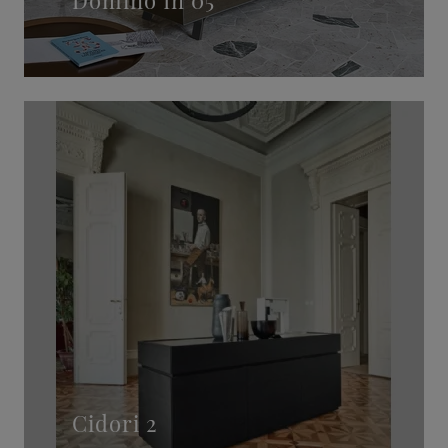
Cidori 2