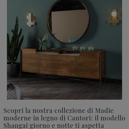
Scopri la nostra collezione di Madie
moderne in legno di Cantori: il modello
Shangai giorno e notte ti aspetta