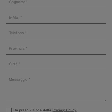
Ho preso visione della
Privacy Policy