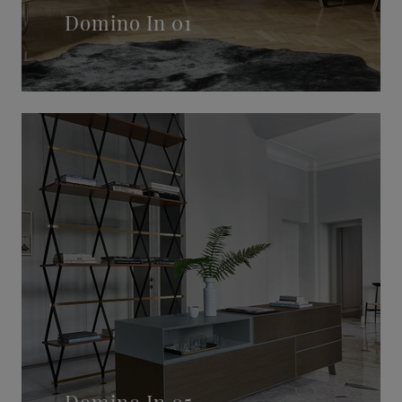
Domino In 01
Domino In 05