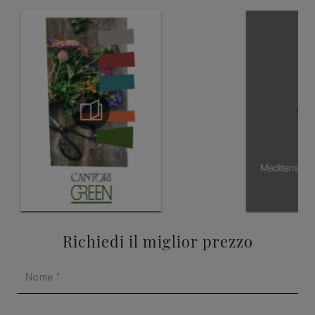
Richiedi il miglior prezzo