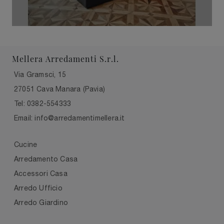
Mellera Arredamenti S.r.l.
Via Gramsci, 15
27051 Cava Manara (Pavia)
Tel: 0382-554333
Email: info@arredamentimellera.it
Cucine
Arredamento Casa
Accessori Casa
Arredo Ufficio
Arredo Giardino