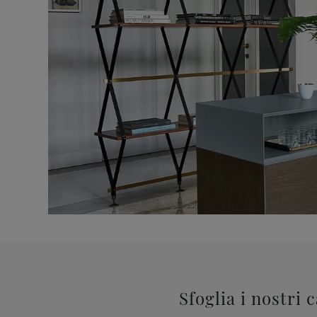
Sfoglia i nostri 