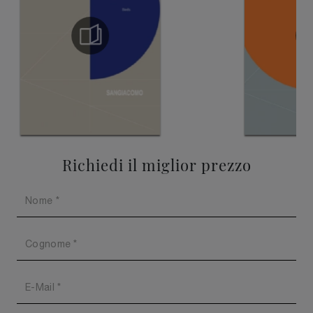
Richiedi il miglior prezzo