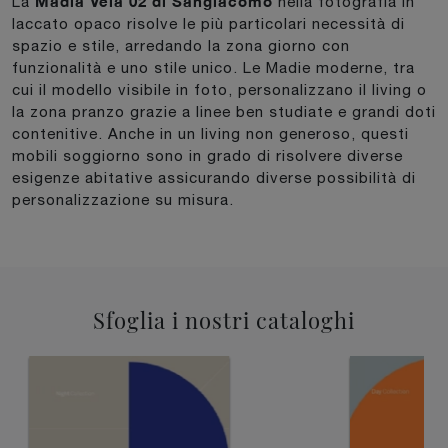
Madia Vela 02 di Sangiacomo
La
nella fotografia in
laccato opaco risolve le più particolari necessità di
spazio e stile, arredando la zona giorno con
funzionalità e uno stile unico. Le Madie moderne, tra
cui il modello visibile in foto, personalizzano il living o
la zona pranzo grazie a linee ben studiate e grandi doti
contenitive. Anche in un living non generoso, questi
mobili soggiorno sono in grado di risolvere diverse
esigenze abitative assicurando diverse possibilità di
personalizzazione su misura.
Sfoglia i nostri cataloghi