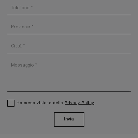
Ho preso visione della
Privacy Policy
Invia