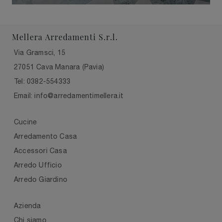
Mellera Arredamenti S.r.l.
Via Gramsci, 15
27051 Cava Manara (Pavia)
Tel: 0382-554333
Email: info@arredamentimellera.it
Cucine
Arredamento Casa
Accessori Casa
Arredo Ufficio
Arredo Giardino
Azienda
Chi siamo