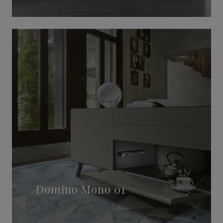
Domino Mono 01