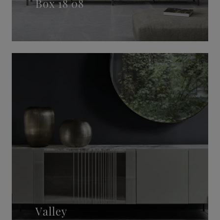
Box 18 08
Valley