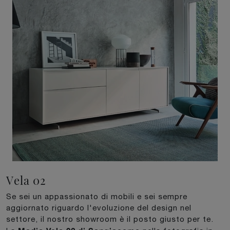
Vela 02
Se sei un appassionato di mobili e sei sempre
aggiornato riguardo l'evoluzione del design nel
settore, il nostro showroom è il posto giusto per te.