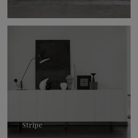
Stripe