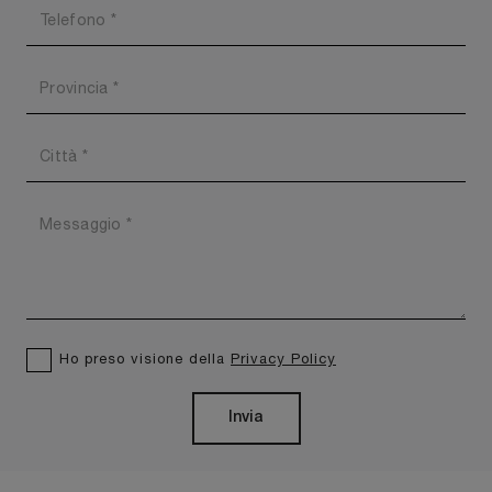
Ho preso visione della
Privacy Policy
Invia