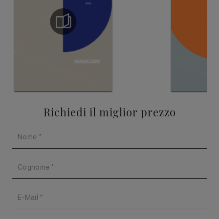
Richiedi il miglior prezzo