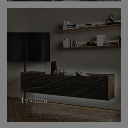
Tv Video