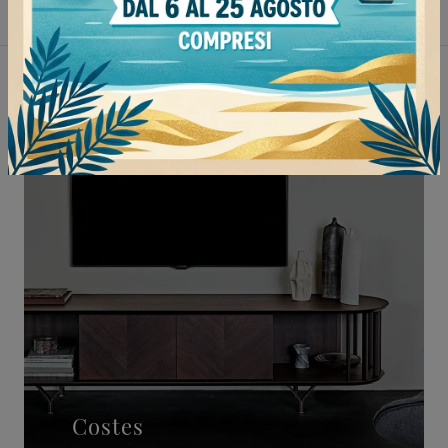
Non perderti anche:
Costes