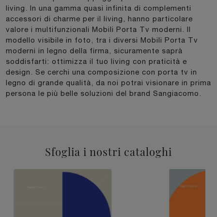
living. In una gamma quasi infinita di complementi
accessori di charme per il living, hanno particolare
valore i multifunzionali Mobili Porta Tv moderni. Il
modello visibile in foto, tra i diversi Mobili Porta Tv
moderni in legno della firma, sicuramente saprà
soddisfarti: ottimizza il tuo living con praticità e
design. Se cerchi una composizione con porta tv in
legno di grande qualità, da noi potrai visionare in prima
persona le più belle soluzioni del brand Sangiacomo.
Sfoglia i nostri cataloghi