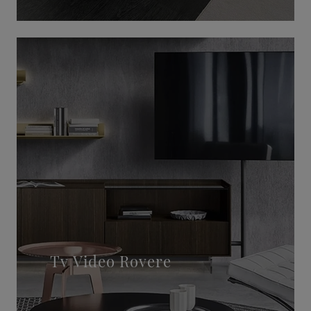
Tv Video Rovere