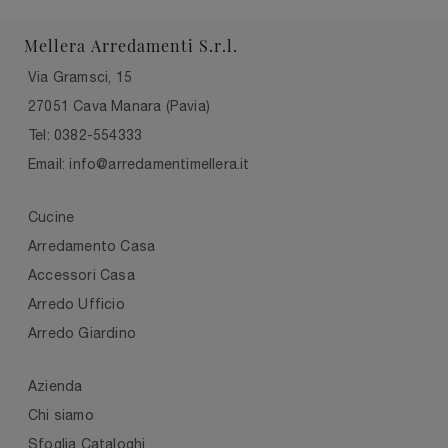
Mellera Arredamenti S.r.l.
Via Gramsci, 15
27051 Cava Manara (Pavia)
Tel: 0382-554333
Email: info@arredamentimellera.it
Cucine
Arredamento Casa
Accessori Casa
Arredo Ufficio
Arredo Giardino
Azienda
Chi siamo
Sfoglia Cataloghi