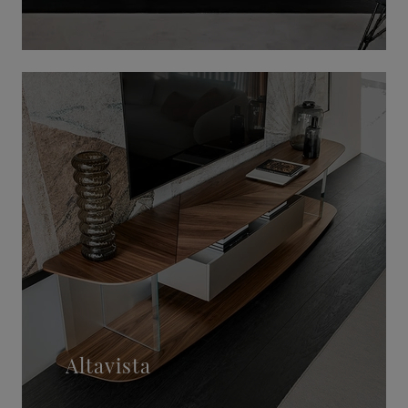
Altavista