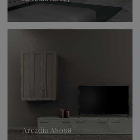
Arcadia AS008