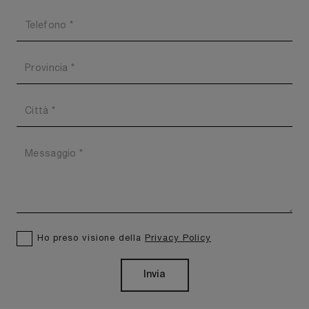
Ho preso visione della
Privacy Policy
Invia