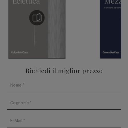
Richiedi il miglior prezzo