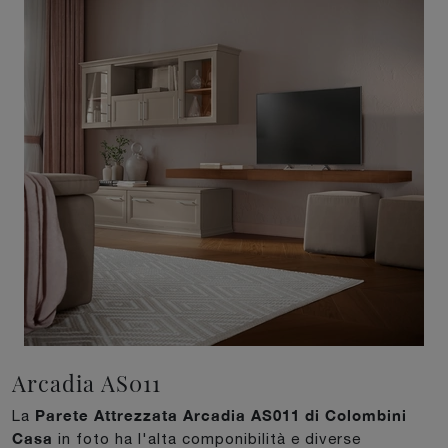
Arcadia AS011
Parete Attrezzata Arcadia AS011 di Colombini
La
Casa
in foto ha l'alta componibilità e diverse