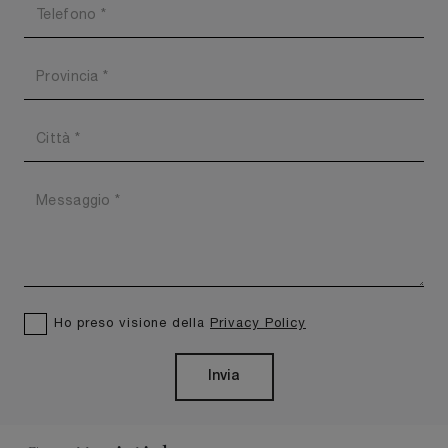
Ho preso visione della
Privacy Policy
Invia