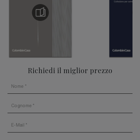
Richiedi il miglior prezzo