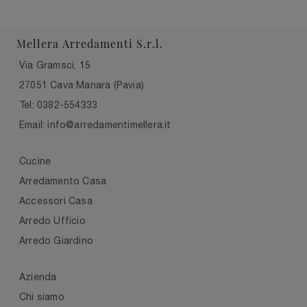
Mellera Arredamenti S.r.l.
Via Gramsci, 15
27051 Cava Manara (Pavia)
Tel: 0382-554333
Email: info@arredamentimellera.it
Cucine
Arredamento Casa
Accessori Casa
Arredo Ufficio
Arredo Giardino
Azienda
Chi siamo