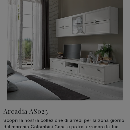
Arcadia AS023
Scopri la nostra collezione di arredi per la zona giorno
del marchio Colombini Casa e potrai arredare la tua