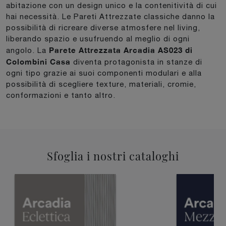
abitazione con un design unico e la contenitività di cui
hai necessità. Le Pareti Attrezzate classiche danno la
possibilità di ricreare diverse atmosfere nel living,
liberando spazio e usufruendo al meglio di ogni
Parete Attrezzata Arcadia AS023 di
angolo. La
Colombini Casa
diventa protagonista in stanze di
ogni tipo grazie ai suoi componenti modulari e alla
possibilità di scegliere texture, materiali, cromie,
conformazioni e tanto altro.
Sfoglia i nostri cataloghi