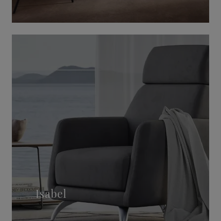
Isabel