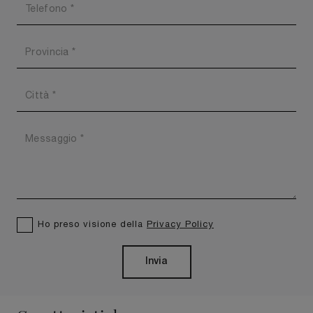
Ho preso visione della
Privacy Policy
Invia