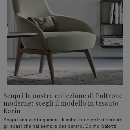
Scopri la nostra collezione di Poltrone
moderne: scegli il modello in tessuto
Karin
Scopri una vasta gamma di imbottiti e potrai ricreare
gli spazi che hai sempre desiderato. Doimo Salotti,