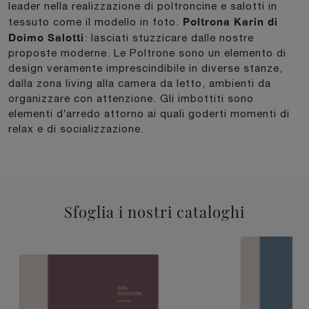
leader nella realizzazione di poltroncine e salotti in
Poltrona Karin di
tessuto come il modello in foto.
Doimo Salotti
: lasciati stuzzicare dalle nostre
proposte moderne. Le Poltrone sono un elemento di
design veramente imprescindibile in diverse stanze,
dalla zona living alla camera da letto, ambienti da
organizzare con attenzione. Gli imbottiti sono
elementi d’arredo attorno ai quali goderti momenti di
relax e di socializzazione.
Sfoglia i nostri cataloghi