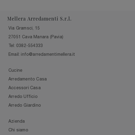
Mellera Arredamenti S.r.l.
Via Gramsci, 15
27051 Cava Manara (Pavia)
Tel: 0382-554333
Email: info@arredamentimellera.it
Cucine
Arredamento Casa
Accessori Casa
Arredo Ufficio
Arredo Giardino
Azienda
Chi siamo