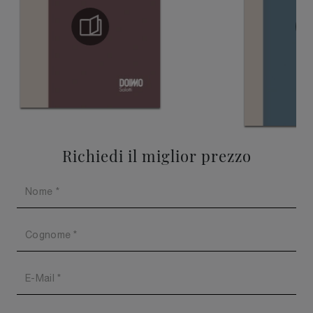
Richiedi il miglior prezzo