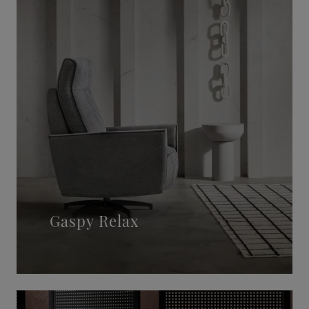
Gaspy Relax