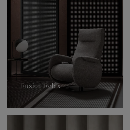
Fusion Relax