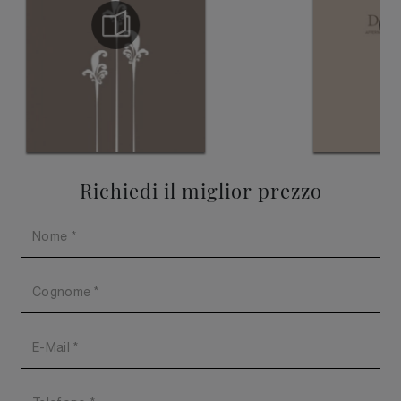
Richiedi il miglior prezzo