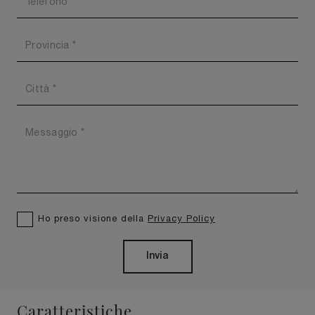
Ho preso visione della
Privacy Policy
Invia
Caratteristiche