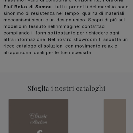
Fluf Relax di Samoa
: tutti i prodotti del marchio sono
sinonimo di resistenza nel tempo, qualità di materiali,
meccanismi sicuri e un design unico. Scopri di più sul
modello in tessuto nell'immagine: contattaci
compilando il form sottostante per richiedere ogni
altra informazione. Nel nostro showroom ti aspetta un
ricco catalogo di soluzioni con movimento relax e
alzapersona ideali per le tue necessità.
Sfoglia i nostri cataloghi