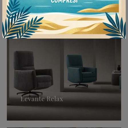
Levante Relax