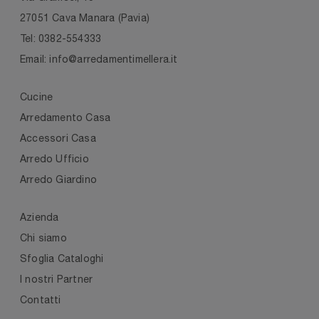
27051 Cava Manara (Pavia)
Tel: 0382-554333
Email: info@arredamentimellera.it
Cucine
Arredamento Casa
Accessori Casa
Arredo Ufficio
Arredo Giardino
Azienda
Chi siamo
Sfoglia Cataloghi
I nostri Partner
Contatti