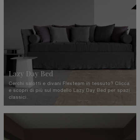
Lazy Day Bed
Cerchi salotti e divani Flexteam in tessuto? Clicca
e scopri di più sul modello Lazy Day Bed per spazi
classici.