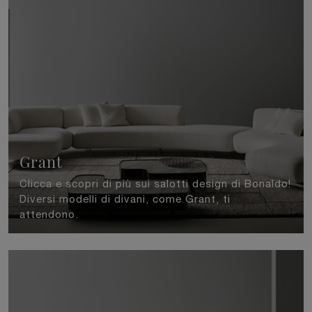
Grant
Clicca e scopri di più sui salotti design di Bonaldo!
Diversi modelli di divani, come Grant, ti
attendono.