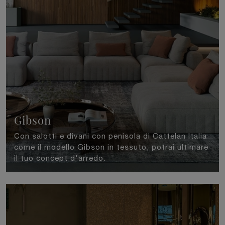
Gibson
Con salotti e divani con penisola di Cattelan Italia
come il modello Gibson in tessuto, potrai ultimare
il tuo concept d'arredo.