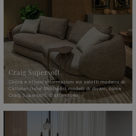
Craig Supersoft
Clicca e ottieni informazioni sui salotti moderni di
Cattelan Italia! Molteplici modelli di divani, come
Craig Supersoft, ti attendono.