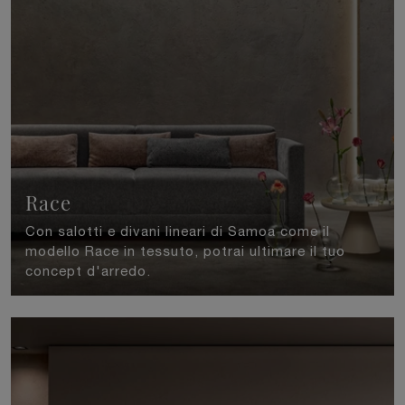
Race
Con salotti e divani lineari di Samoa come il
modello Race in tessuto, potrai ultimare il tuo
concept d'arredo.