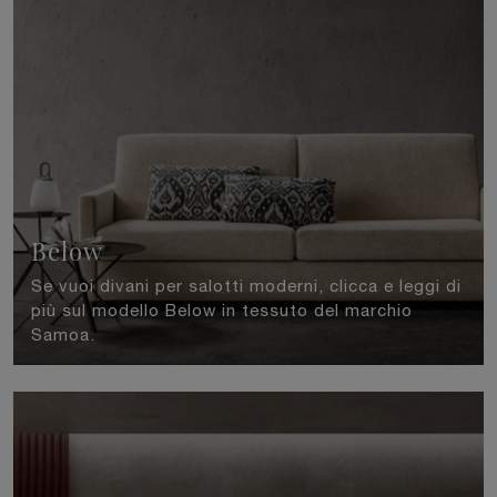
Below
Se vuoi divani per salotti moderni, clicca e leggi di
più sul modello Below in tessuto del marchio
Samoa.