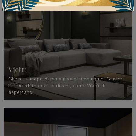
Vietri
Clicca e scopri di più sui salotti design di Cantori!
Differenti modelli di divani, come Vietri, ti
aspettano.