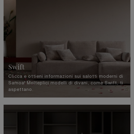
Swift
Clicca e ottieni informazioni sui salotti moderni di
Samoa! Molteplici modelli di divani, come Swift, ti
aspettano.