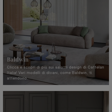
Baldwin
Clicca e scopri di più sui salotti design di Cattelan
Italia! Vari modelli di divani, come Baldwin, ti
attendono.