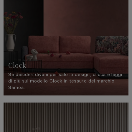
Clock
Se desideri divani per salotti design, clicca e leggi
di più sul modello Clock in tessuto del marchio
Samoa.