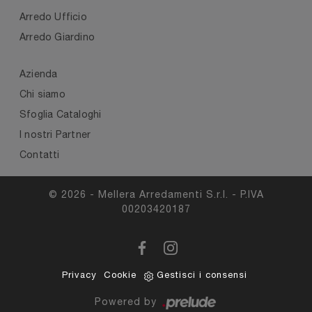
Arredo Ufficio
Arredo Giardino
Azienda
Chi siamo
Sfoglia Cataloghi
I nostri Partner
Contatti
© 2026 - Mellera Arredamenti S.r.l. - P.IVA
00203420187
Privacy
Cookie
Gestisci i consensi
Powered by