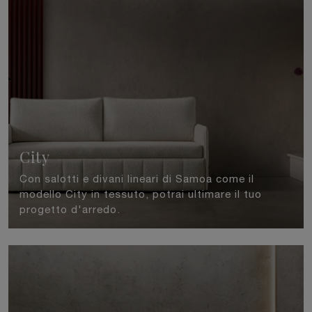
City
Con salotti e divani lineari di Samoa come il
modello City in tessuto, potrai ultimare il tuo
progetto d'arredo.