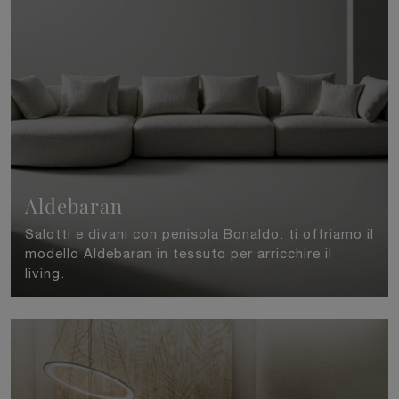
Aldebaran
Salotti e divani con penisola Bonaldo: ti offriamo il
modello Aldebaran in tessuto per arricchire il
living.