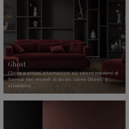
Ghost
Clicca e ottieni informazioni sui salotti moderni di
Samoa! Vari modelli di divani, come Ghost, ti
attendono.