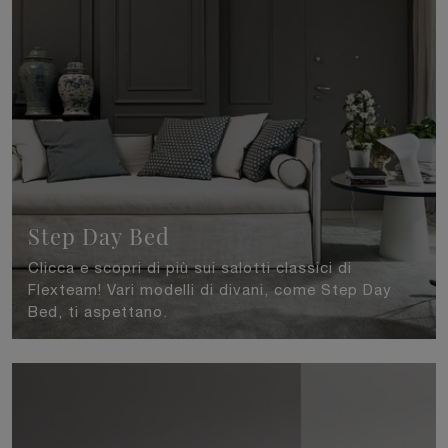
Step Day Bed
Clicca e scopri di più sui salotti classici di
Flexteam! Vari modelli di divani, come Step Day
Bed, ti aspettano.