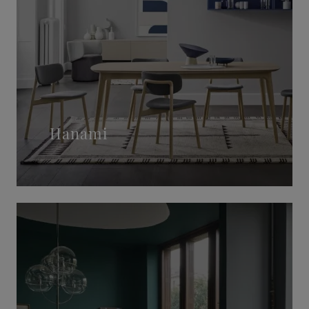
Hanami