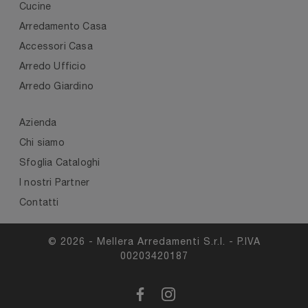
Cucine
Arredamento Casa
Accessori Casa
Arredo Ufficio
Arredo Giardino
Azienda
Chi siamo
Sfoglia Cataloghi
I nostri Partner
Contatti
© 2026 - Mellera Arredamenti S.r.l. - P.IVA
00203420187