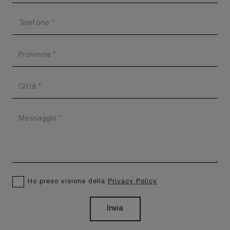
Ho preso visione della
Privacy Policy
Invia