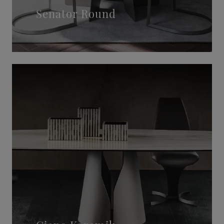
Senator Round