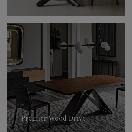
Premier Wood Drive