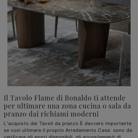
Il Tavolo Flame di Bonaldo ti attende
per ultimare una zona cucina o sala da
pranzo dai richiami moderni
L'acquisto dei Tavoli da pranzo È davvero importante
se vuoi ultimare il proprio Arredamento Casa: sono da
verificare gli spazi disponibili, gli accostamenti di