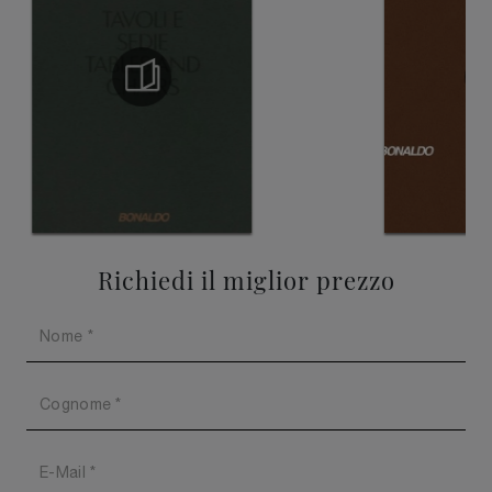
Richiedi il miglior prezzo