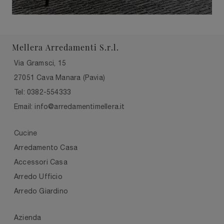
Mellera Arredamenti S.r.l.
Via Gramsci, 15
27051 Cava Manara (Pavia)
Tel: 0382-554333
Email: info@arredamentimellera.it
Cucine
Arredamento Casa
Accessori Casa
Arredo Ufficio
Arredo Giardino
Azienda