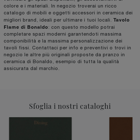
colore e i materiali. In negozio troverai un ricco
catalogo di mobili e oggetti accessori in ceramica dei
Tavolo
migliori brand, ideali per ultimare i tuoi locali.
Flame di Bonaldo
: con questo modello potrai
completare spazi moderni garantendoti massima
componibilità e la massima personalizzazione dei
tavoli fissi. Contattaci per info e preventivi o trovi in
negozio le altre più originali proposte da pranzo in
ceramica di Bonaldo, esempio di tutta la qualità
assicurata dal marchio.
Sfoglia i nostri cataloghi