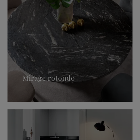
Mirage rotondo