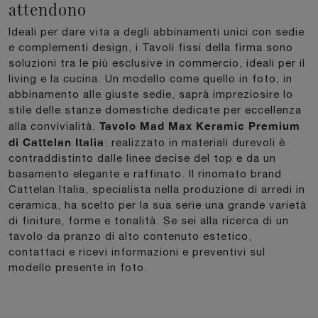
attendono
Ideali per dare vita a degli abbinamenti unici con sedie
e complementi design, i Tavoli fissi della firma sono
soluzioni tra le più esclusive in commercio, ideali per il
living e la cucina. Un modello come quello in foto, in
abbinamento alle giuste sedie, saprà impreziosire lo
stile delle stanze domestiche dedicate per eccellenza
Tavolo Mad Max Keramic Premium
alla convivialità.
di Cattelan Italia
: realizzato in materiali durevoli è
contraddistinto dalle linee decise del top e da un
basamento elegante e raffinato. Il rinomato brand
Cattelan Italia, specialista nella produzione di arredi in
ceramica, ha scelto per la sua serie una grande varietà
di finiture, forme e tonalità. Se sei alla ricerca di un
tavolo da pranzo di alto contenuto estetico,
contattaci e ricevi informazioni e preventivi sul
modello presente in foto.