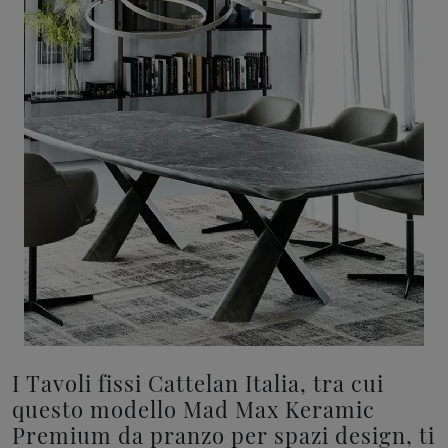
I Tavoli fissi Cattelan Italia, tra cui
questo modello Mad Max Keramic
Premium da pranzo per spazi design, ti