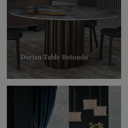
Dorian Table Rotondo