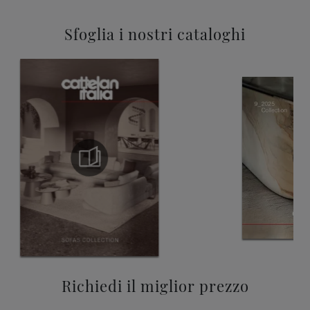
Sfoglia i nostri cataloghi
Richiedi il miglior prezzo