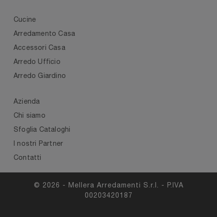
Cucine
Arredamento Casa
Accessori Casa
Arredo Ufficio
Arredo Giardino
Azienda
Chi siamo
Sfoglia Cataloghi
I nostri Partner
Contatti
© 2026 - Mellera Arredamenti S.r.l. - P.IVA
00203420187