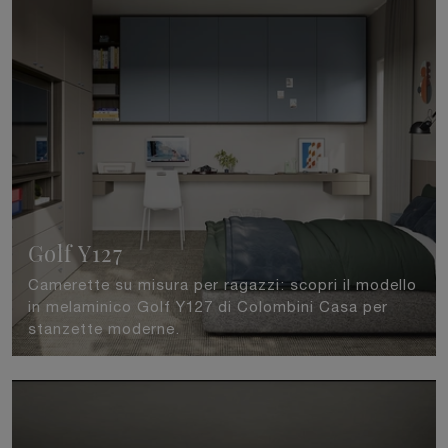
Golf Y127
Camerette su misura per ragazzi: scopri il modello
in melaminico Golf Y127 di Colombini Casa per
stanzette moderne.