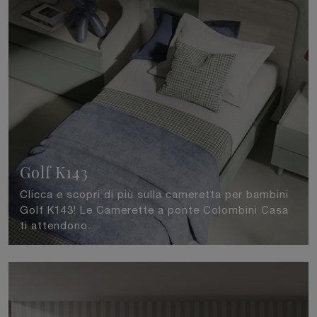
Golf K143
Clicca e scopri di più sulla cameretta per bambini
Golf K143! Le Camerette a ponte Colombini Casa
ti attendono.