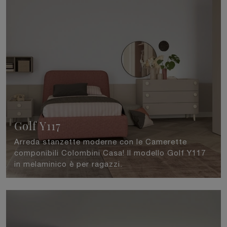
Golf Y117
Arreda stanzette moderne con le Camerette
componibili Colombini Casa! Il modello Golf Y117
in melaminico è per ragazzi.