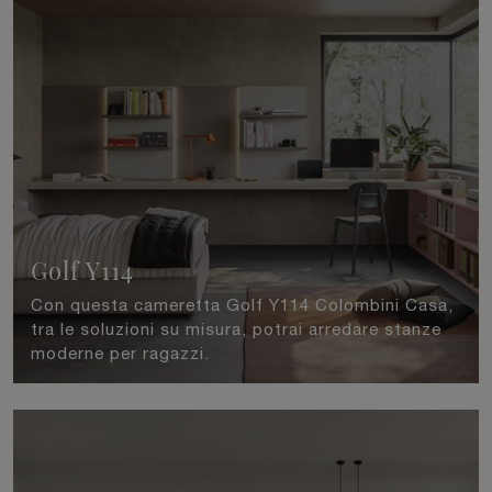
Golf Y114
Con questa cameretta Golf Y114 Colombini Casa,
tra le soluzioni su misura, potrai arredare stanze
moderne per ragazzi.