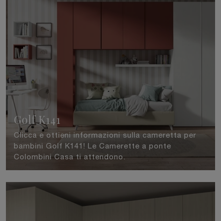
Golf K141
Clicca e ottieni informazioni sulla cameretta per
bambini Golf K141! Le Camerette a ponte
Colombini Casa ti attendono.