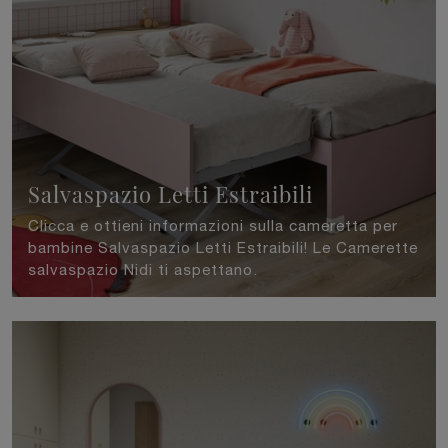
Salvaspazio Letti Estraibili
Clicca e ottieni informazioni sulla cameretta per
bambine Salvaspazio Letti Estraibili! Le Camerette
salvaspazio Nidi ti aspettano.