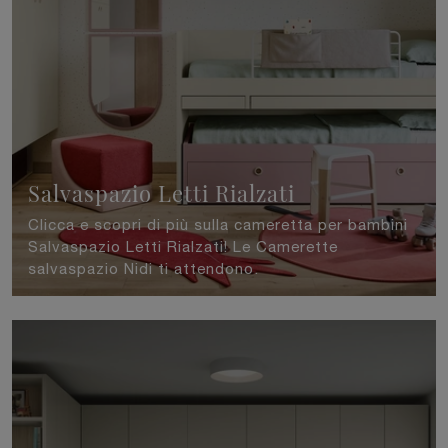
Salvaspazio Letti Rialzati
Clicca e scopri di più sulla cameretta per bambini
Salvaspazio Letti Rialzati! Le Camerette
salvaspazio Nidi ti attendono.