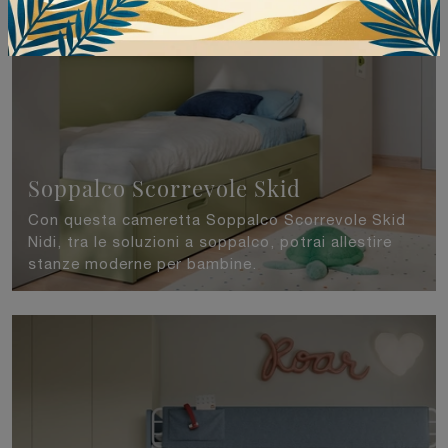
Soppalco Scorrevole Skid
Con questa cameretta Soppalco Scorrevole Skid
Nidi, tra le soluzioni a soppalco, potrai allestire
stanze moderne per bambine.