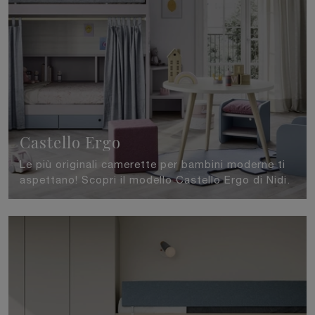
Castello Ergo
Le più originali camerette per bambini moderne ti
aspettano! Scopri il modello Castello Ergo di Nidi.