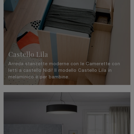
Castello Lila
Arreda stanzette moderne con le Camerette con
letti a castello Nidi! Il modello Castello Lila in
melaminico è per bambine.