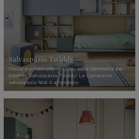
Salvaspazio Twiddy
Clicca e ottieni informazioni sulla cameretta per
bambini Salvaspazio Twiddy! Le Camerette
salvaspazio Nidi ti attendono.