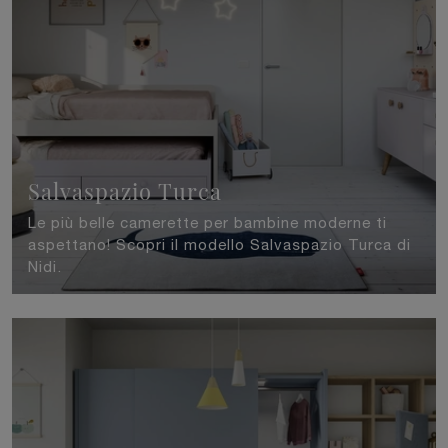
Salvaspazio Turca
Le più belle camerette per bambine moderne ti
aspettano! Scopri il modello Salvaspazio Turca di
Nidi.