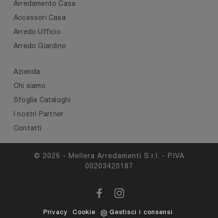
Arredamento Casa
Accessori Casa
Arredo Ufficio
Arredo Giardino
Azienda
Chi siamo
Sfoglia Cataloghi
I nostri Partner
Contatti
© 2026 - Mellera Arredamenti S.r.l. - P.IVA
00203420187
Privacy
Cookie
Gestisci i consensi