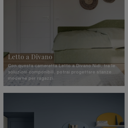
Letto a Divano
Con questa cameretta Letto a Divano Nidi, tra le
soluzioni componibili, potrai progettare stanze
moderne per ragazzi.