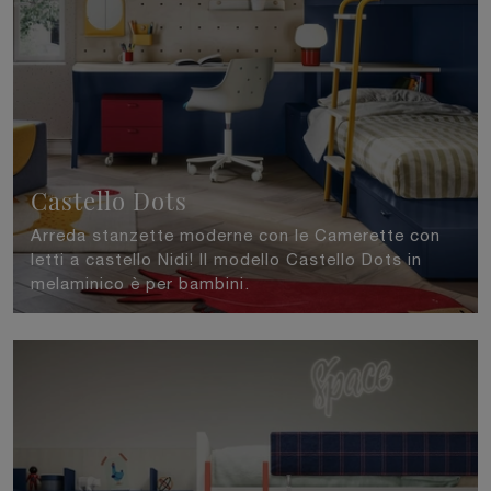
Castello Dots
Arreda stanzette moderne con le Camerette con
letti a castello Nidi! Il modello Castello Dots in
melaminico è per bambini.