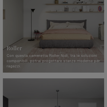
Roller
Con questa cameretta Roller Nidi, tra le soluzioni
componibili, potrai progettare stanze moderne per
ragazzi.