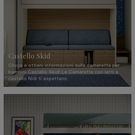
Castello Skid
Clicca e ottieni informazioni sulla cameretta per
bambini Castello Skid! Le Camerette con letti a
castello Nidi ti aspettano.