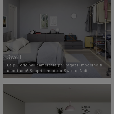
Swell
Le più originali camerette per ragazzi moderne ti
aspettano! Scopri il modello Swell di Nidi.