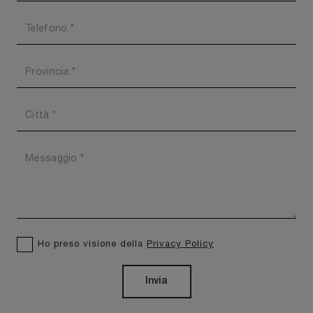
Ho preso visione della
Privacy Policy
Invia