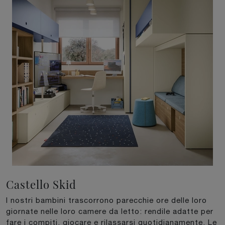
Castello Skid
I nostri bambini trascorrono parecchie ore delle loro
giornate nelle loro camere da letto: rendile adatte per
fare i compiti, giocare e rilassarsi quotidianamente. Le