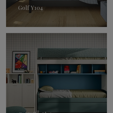
Golf Y104