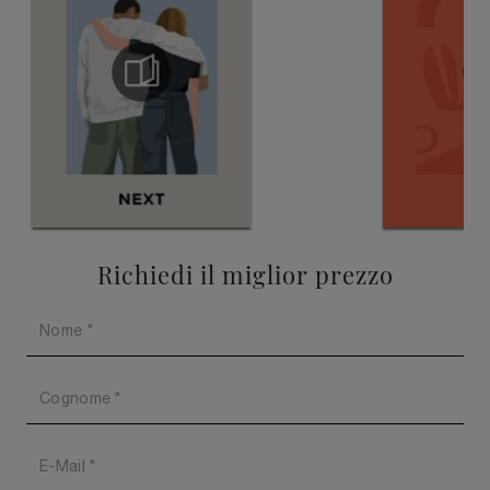
Richiedi il miglior prezzo