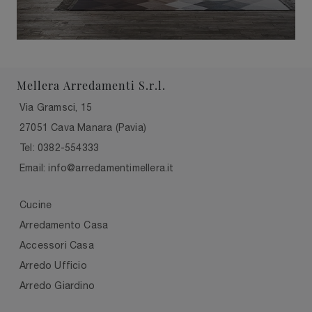
Mellera Arredamenti S.r.l.
Via Gramsci, 15
27051 Cava Manara (Pavia)
Tel: 0382-554333
Email: info@arredamentimellera.it
Cucine
Arredamento Casa
Accessori Casa
Arredo Ufficio
Arredo Giardino