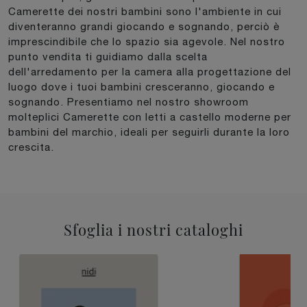
Camerette dei nostri bambini sono l'ambiente in cui
diventeranno grandi giocando e sognando, perciò è
imprescindibile che lo spazio sia agevole. Nel nostro
punto vendita ti guidiamo dalla scelta
dell'arredamento per la camera alla progettazione del
luogo dove i tuoi bambini cresceranno, giocando e
sognando. Presentiamo nel nostro showroom
molteplici Camerette con letti a castello moderne per
bambini del marchio, ideali per seguirli durante la loro
crescita.
Sfoglia i nostri cataloghi