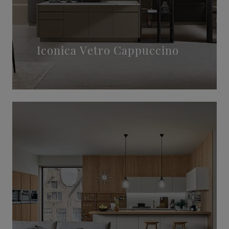
Iconica Vetro Cappuccino