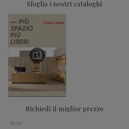
Sfoglia i nostri cataloghi
Richiedi il miglior prezzo