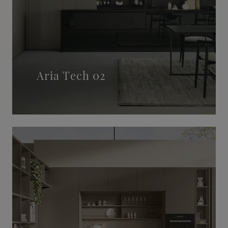
Aria Tech 02