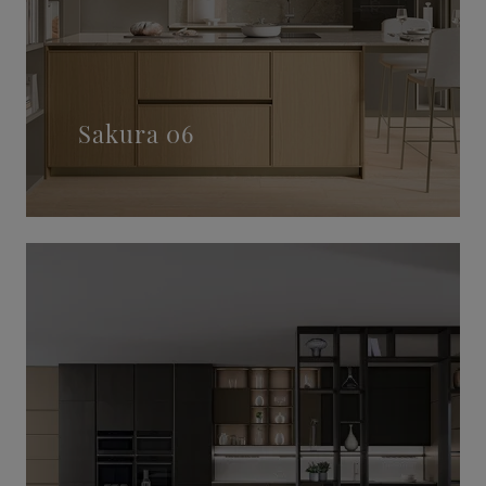
Sakura 06