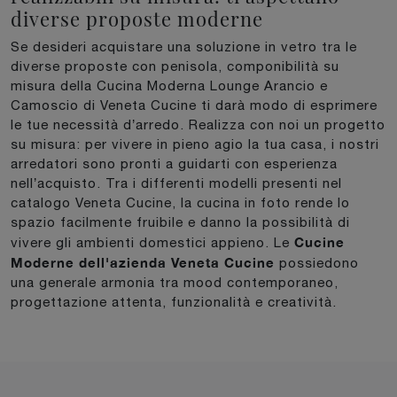
diverse proposte moderne
Se desideri acquistare una soluzione in vetro tra le
diverse proposte con penisola, componibilità su
misura della Cucina Moderna Lounge Arancio e
Camoscio di Veneta Cucine ti darà modo di esprimere
le tue necessità d’arredo. Realizza con noi un progetto
su misura: per vivere in pieno agio la tua casa, i nostri
arredatori sono pronti a guidarti con esperienza
nell’acquisto. Tra i differenti modelli presenti nel
catalogo Veneta Cucine, la cucina in foto rende lo
spazio facilmente fruibile e danno la possibilità di
Cucine
vivere gli ambienti domestici appieno. Le
Moderne dell'azienda Veneta Cucine
possiedono
una generale armonia tra mood contemporaneo,
progettazione attenta, funzionalità e creatività.