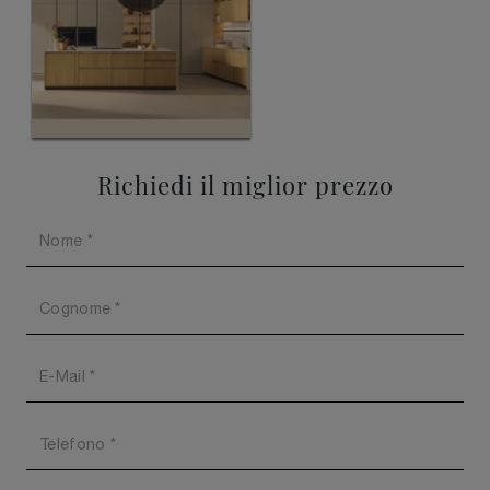
Richiedi il miglior prezzo