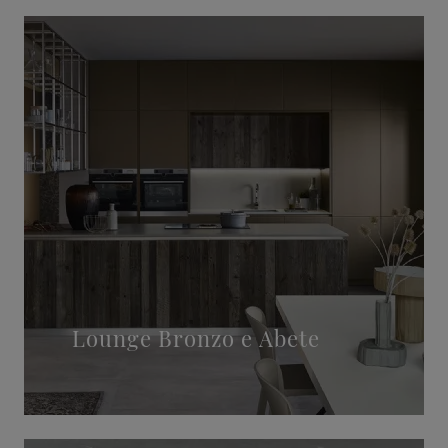
Lounge Bronzo e Abete