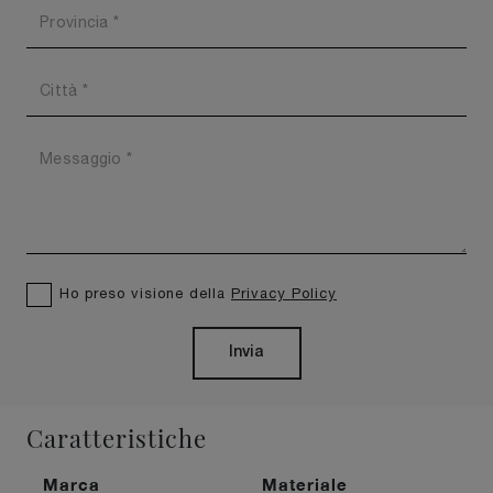
Ho preso visione della
Privacy Policy
Invia
Caratteristiche
Marca
Materiale