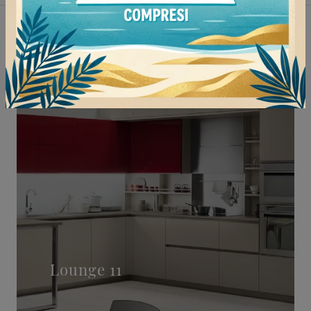
Non perderti anche:
Lounge 11