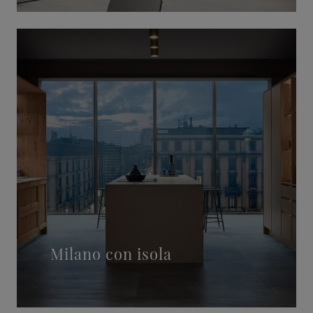
Milano con isola