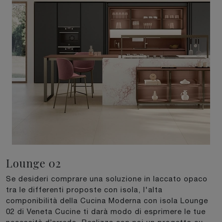
Lounge 02
Se desideri comprare una soluzione in laccato opaco
tra le differenti proposte con isola, l'alta
componibilità della Cucina Moderna con isola Lounge
02 di Veneta Cucine ti darà modo di esprimere le tue