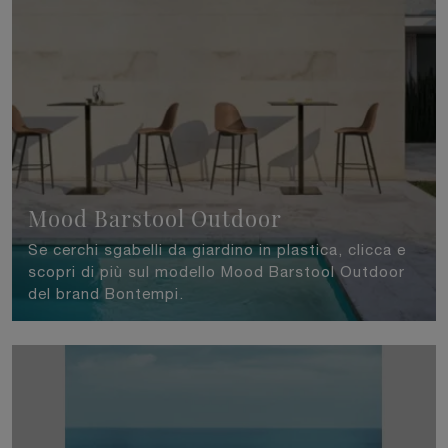
Mood Barstool Outdoor
Se cerchi sgabelli da giardino in plastica, clicca e
scopri di più sul modello Mood Barstool Outdoor
del brand Bontempi.