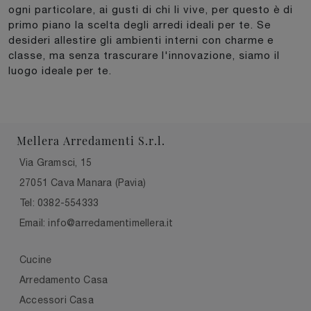
ogni particolare, ai gusti di chi li vive, per questo è di
primo piano la scelta degli arredi ideali per te. Se
desideri allestire gli ambienti interni con charme e
classe, ma senza trascurare l'innovazione, siamo il
luogo ideale per te.
Mellera Arredamenti S.r.l.
Via Gramsci, 15
27051 Cava Manara (Pavia)
Tel: 0382-554333
Email: info@arredamentimellera.it
Cucine
Arredamento Casa
Accessori Casa