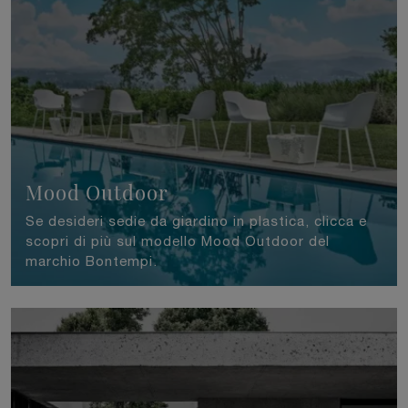
Mood Outdoor
Se desideri sedie da giardino in plastica, clicca e
scopri di più sul modello Mood Outdoor del
marchio Bontempi.