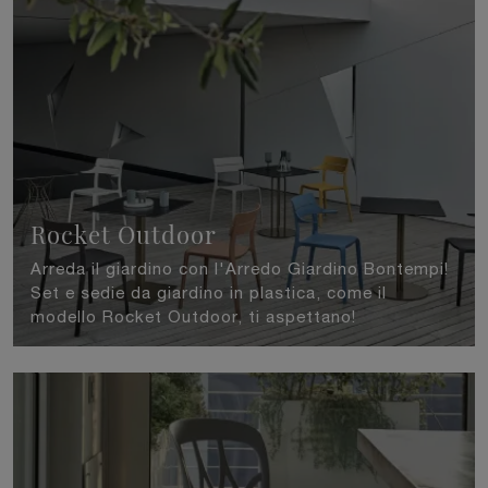
Rocket Outdoor
Arreda il giardino con l'Arredo Giardino Bontempi!
Set e sedie da giardino in plastica, come il
modello Rocket Outdoor, ti aspettano!