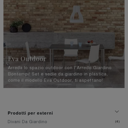
Eva Outdoor
Arreda lo spazio outdoor con l'Arredo Giardino
Bontempi! Set e sedie da giardino in plastica,
come il modello Eva Outdoor, ti aspettano!
Prodotti per esterni
Divani Da Giardino
4