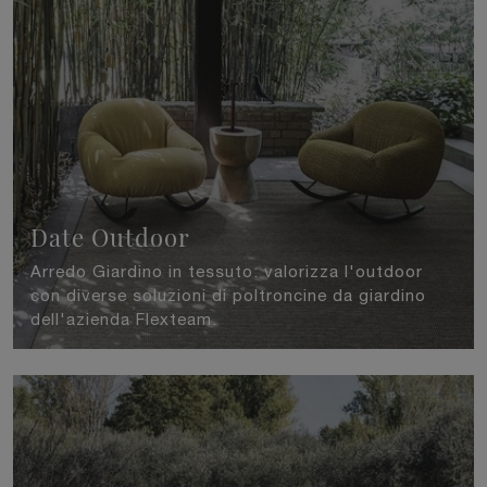
Date Outdoor
Arredo Giardino in tessuto: valorizza l'outdoor
con diverse soluzioni di poltroncine da giardino
dell'azienda Flexteam.