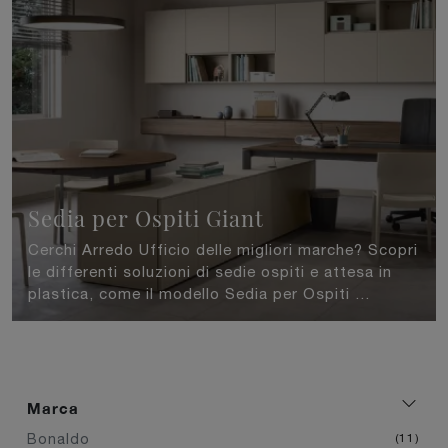
Sedia per Ospiti Giant
Cerchi Arredo Ufficio delle migliori marche? Scopri
le differenti soluzioni di sedie ospiti e attesa in
plastica, come il modello Sedia per Ospiti ...
Marca
Bonaldo
11