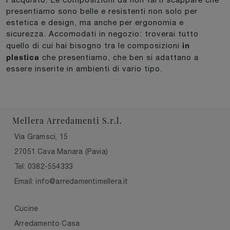
presentiamo sono belle e resistenti non solo per
estetica e design, ma anche per ergonomia e
sicurezza. Accomodati in negozio: troverai tutto
in
quello di cui hai bisogno tra le composizioni
plastica
che presentiamo, che ben si adattano a
essere inserite in ambienti di vario tipo.
Mellera Arredamenti S.r.l.
Via Gramsci, 15
27051 Cava Manara (Pavia)
Tel: 0382-554333
Email: info@arredamentimellera.it
Cucine
Arredamento Casa