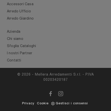
Accessori Casa
Arredo Ufficio
Arredo Giardino
Azienda
Chi siamo
Sfoglia Cataloghi
I nostri Partner
Contatti
© 2026 - Mellera Arredamenti S.r.l. - P.IVA
00203420187
Privacy
Cookie
Gestisci i consensi