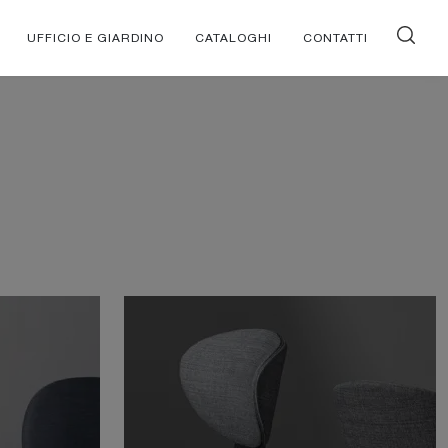
UFFICIO E GIARDINO
CATALOGHI
CONTATTI