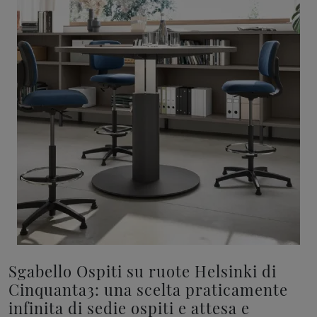
Sgabello Ospiti su ruote Helsinki di
Cinquanta3: una scelta praticamente
infinita di sedie ospiti e attesa e