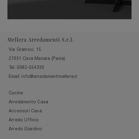
Mellera Arredamenti S.r.l.
Via Gramsci, 15
27051 Cava Manara (Pavia)
Tel: 0382-554333
Email: info@arredamentimellera.it
Cucine
Arredamento Casa
Accessori Casa
Arredo Ufficio
Arredo Giardino