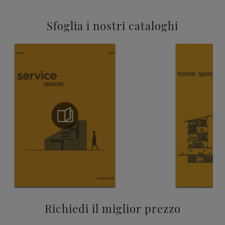
Sfoglia i nostri cataloghi
Richiedi il miglior prezzo