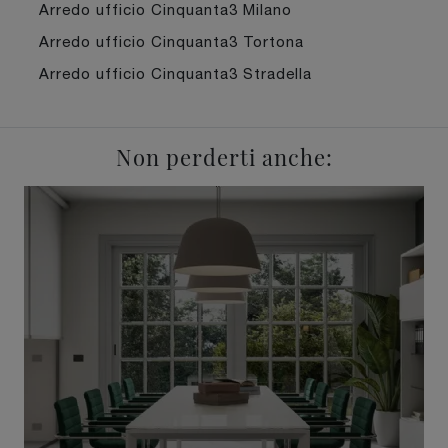
Arredo ufficio Cinquanta3 Milano
Arredo ufficio Cinquanta3 Tortona
Arredo ufficio Cinquanta3 Stradella
Non perderti anche: