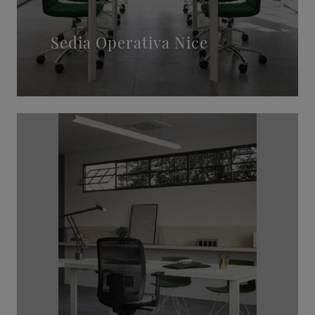
Sedia Operativa Nice