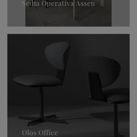
Sedia Operativa Assen
Olos Office