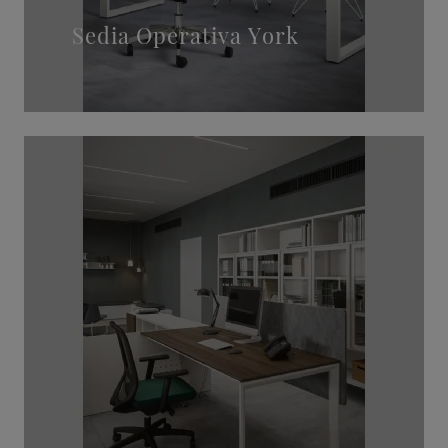
Sedia Operativa York