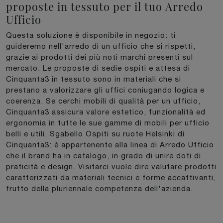
proposte in tessuto per il tuo Arredo
Ufficio
Questa soluzione è disponibile in negozio: ti
guideremo nell'arredo di un ufficio che si rispetti,
grazie ai prodotti dei più noti marchi presenti sul
mercato. Le proposte di sedie ospiti e attesa di
Cinquanta3 in tessuto sono in materiali che si
prestano a valorizzare gli uffici coniugando logica e
coerenza. Se cerchi mobili di qualità per un ufficio,
Cinquanta3 assicura valore estetico, funzionalità ed
ergonomia in tutte le sue gamme di mobili per ufficio
belli e utili. Sgabello Ospiti su ruote Helsinki di
Cinquanta3: è appartenente alla linea di Arredo Ufficio
che il brand ha in catalogo, in grado di unire doti di
praticità e design. Visitarci vuole dire valutare prodotti
caratterizzati da materiali tecnici e forme accattivanti,
frutto della pluriennale competenza dell'azienda.