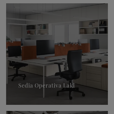
Sedia Operativa Laki