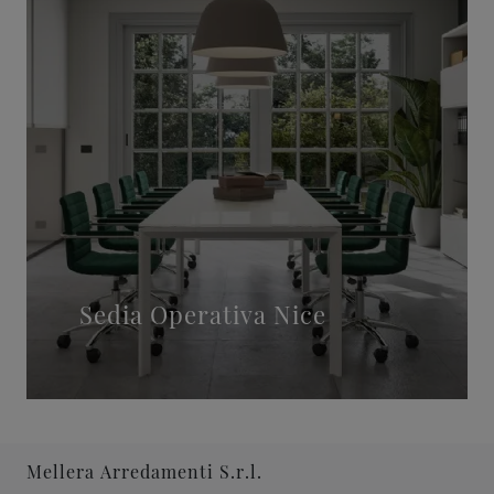
Sedia Operativa Nice
Mellera Arredamenti S.r.l.