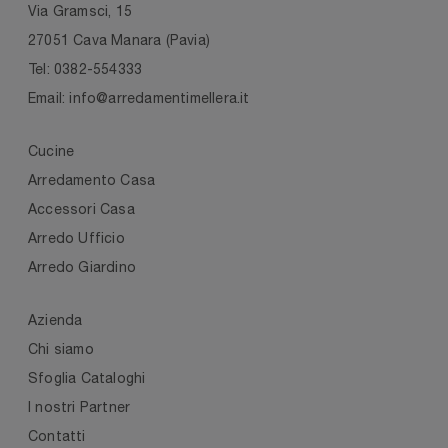
Via Gramsci, 15
27051 Cava Manara (Pavia)
Tel: 0382-554333
Email: info@arredamentimellera.it
Cucine
Arredamento Casa
Accessori Casa
Arredo Ufficio
Arredo Giardino
Azienda
Chi siamo
Sfoglia Cataloghi
I nostri Partner
Contatti