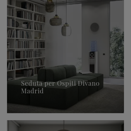
Seduta per Ospiti Divano
Madrid