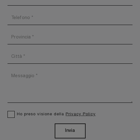
Ho preso visione della
Privacy Policy
Invia