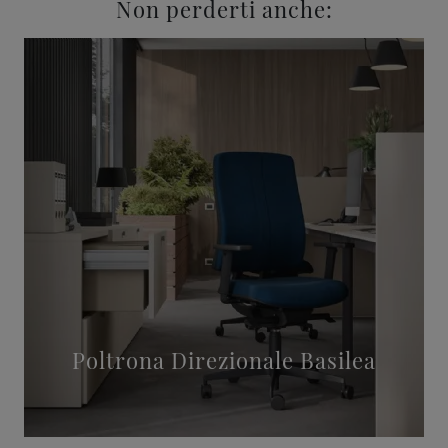
Non perderti anche:
Poltrona Direzionale Basilea