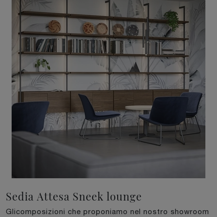
Sedia Attesa Sneek lounge
Glicomposizioni che proponiamo nel nostro showroom