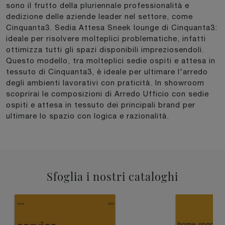
sono il frutto della pluriennale professionalità e
dedizione delle aziende leader nel settore, come
Cinquanta3. Sedia Attesa Sneek lounge di Cinquanta3:
ideale per risolvere molteplici problematiche, infatti
ottimizza tutti gli spazi disponibili impreziosendoli.
Questo modello, tra molteplici sedie ospiti e attesa in
tessuto di Cinquanta3, è ideale per ultimare l'arredo
degli ambienti lavorativi con praticità. In showroom
scoprirai le composizioni di Arredo Ufficio con sedie
ospiti e attesa in tessuto dei principali brand per
ultimare lo spazio con logica e razionalità.
Sfoglia i nostri cataloghi