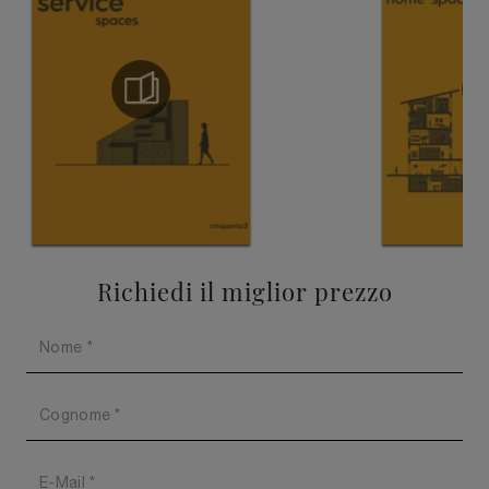
Richiedi il miglior prezzo